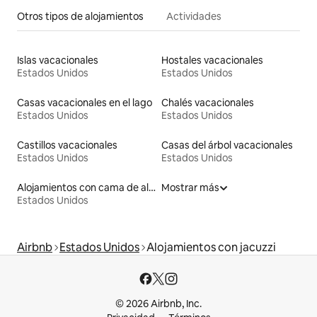
Otros tipos de alojamientos
Actividades
Islas vacacionales
Hostales vacacionales
Estados Unidos
Estados Unidos
Casas vacacionales en el lago
Chalés vacacionales
Estados Unidos
Estados Unidos
Castillos vacacionales
Casas del árbol vacacionales
Estados Unidos
Estados Unidos
Alojamientos con cama de altura accesible
Mostrar más
Estados Unidos
Airbnb
Estados Unidos
Alojamientos con jacuzzi
© 2026 Airbnb, Inc.