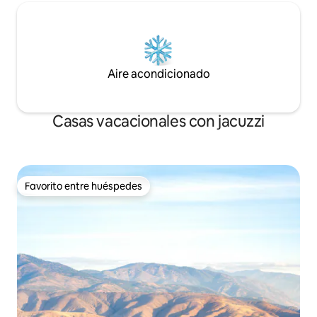
Aire acondicionado
Casas vacacionales con jacuzzi
Favorito entre huéspedes
Favorito entre huéspedes