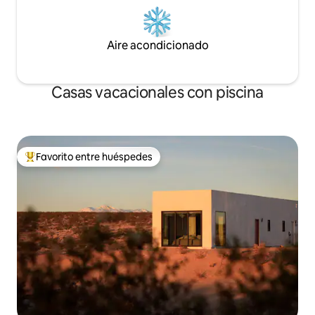
Aire acondicionado
Casas vacacionales con piscina
Favorito entre huéspedes
Favorito entre huéspedes preferido