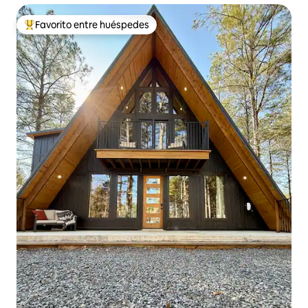
Favorito entre huéspedes
Favorito entre huéspedes preferido