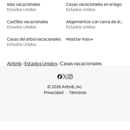
Islas vacacionales
Casas vacacionales en el lago
Estados Unidos
Estados Unidos
Castillos vacacionales
Alojamientos con cama de altura accesible
Estados Unidos
Estados Unidos
Casas del árbol vacacionales
Mostrar más
Estados Unidos
Airbnb
Estados Unidos
Casas vacacionales
© 2026 Airbnb, Inc.
Privacidad
Términos