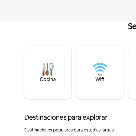
Se
Cocina
Wifi
Destinaciones para explorar
Destinaciones populares para estadías largas