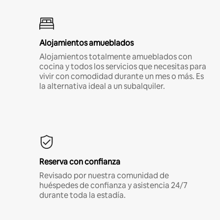
Alojamientos amueblados
Alojamientos totalmente amueblados con
cocina y todos los servicios que necesitas para
vivir con comodidad durante un mes o más. Es
la alternativa ideal a un subalquiler.
Reserva con confianza
Revisado por nuestra comunidad de
huéspedes de confianza y asistencia 24/7
durante toda la estadía.