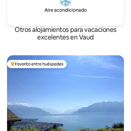
Aire acondicionado
Otros alojamientos para vacaciones
excelentes en Vaud
Favorito entre huéspedes
Favorito entre huéspedes preferido