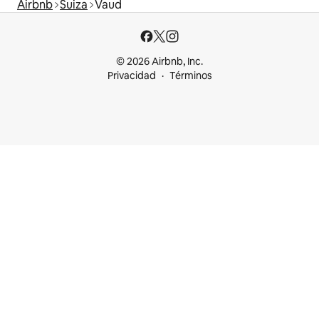
Airbnb
Suiza
Vaud
© 2026 Airbnb, Inc.
Privacidad
Términos