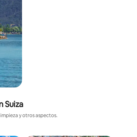
n Suiza
limpieza y otros aspectos.