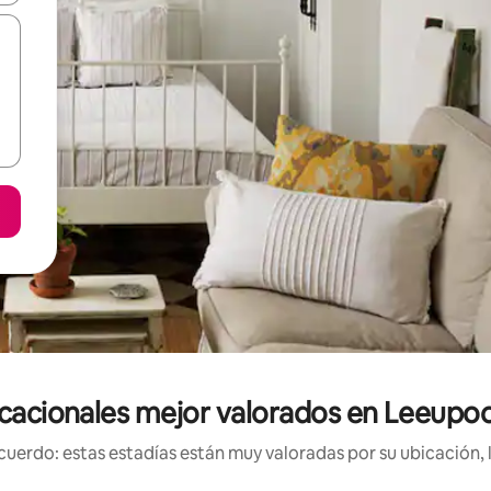
cacionales mejor valorados en Leeupo
uerdo: estas estadías están muy valoradas por su ubicación, 