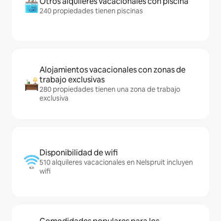
Otros alquileres vacacionales con piscina
240 propiedades tienen piscinas
Alojamientos vacacionales con zonas de
trabajo exclusivas
280 propiedades tienen una zona de trabajo
exclusiva
Disponibilidad de wifi
510 alquileres vacacionales en Nelspruit incluyen
wifi