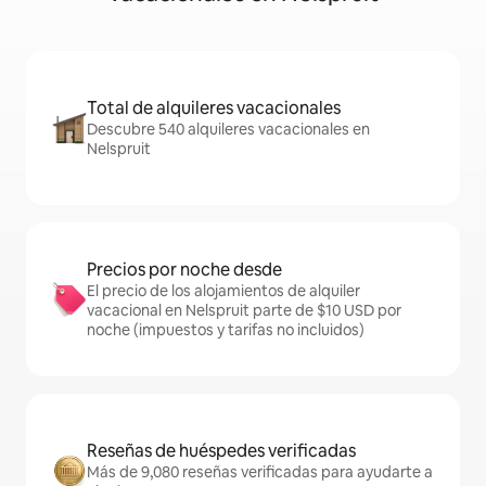
Total de alquileres vacacionales
Descubre 540 alquileres vacacionales en
Nelspruit
Precios por noche desde
El precio de los alojamientos de alquiler
vacacional en Nelspruit parte de $10 USD por
noche (impuestos y tarifas no incluidos)
Reseñas de huéspedes verificadas
Más de 9,080 reseñas verificadas para ayudarte a