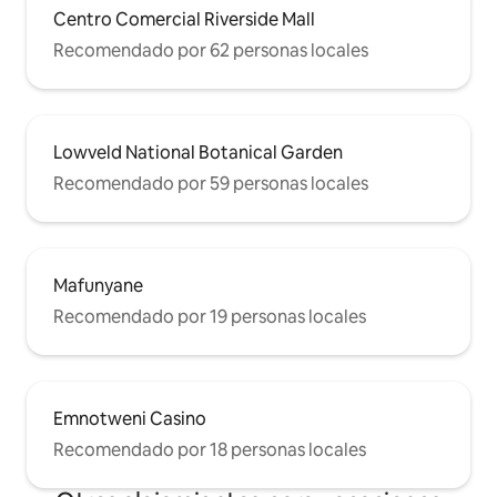
Centro Comercial Riverside Mall
Recomendado por 62 personas locales
Lowveld National Botanical Garden
Recomendado por 59 personas locales
Mafunyane
Recomendado por 19 personas locales
Emnotweni Casino
Recomendado por 18 personas locales