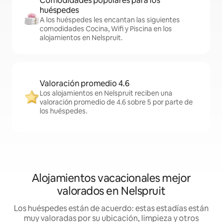
Comodidades populares para los
huéspedes
A los huéspedes les encantan las siguientes
comodidades Cocina, Wifi y Piscina en los
alojamientos en Nelspruit.
Valoración promedio 4.6
Los alojamientos en Nelspruit reciben una
valoración promedio de 4.6 sobre 5 por parte de
los huéspedes.
Alojamientos vacacionales mejor
valorados en Nelspruit
Los huéspedes están de acuerdo: estas estadías están
muy valoradas por su ubicación, limpieza y otros