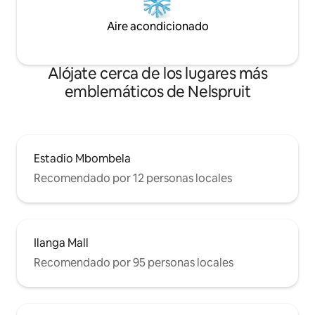
Aire acondicionado
Alójate cerca de los lugares más
emblemáticos de Nelspruit
Estadio Mbombela
Recomendado por 12 personas locales
Ilanga Mall
Recomendado por 95 personas locales