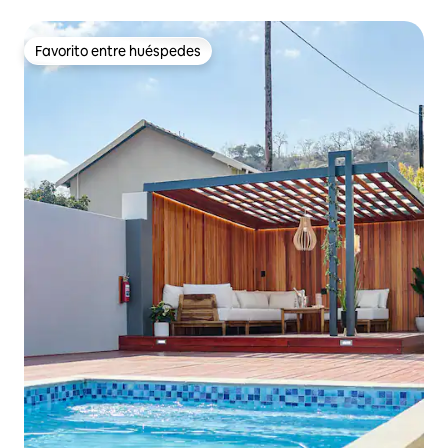
Favorito entre huéspedes
Favorito entre huéspedes