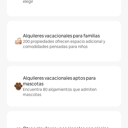
elegir
Alquileres vacacionales para familias
200 propiedades ofrecen espacio adicional y
comodidades pensadas para niños
Alquileres vacacionales aptos para
mascotas
Encuentra 80 alojamientos que admiten
mascotas