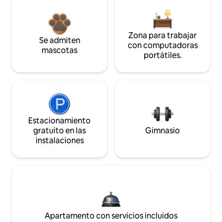
Zona para trabajar
Se admiten
con computadoras
mascotas
portátiles.
Estacionamiento
gratuito en las
Gimnasio
instalaciones
Apartamento con servicios incluidos