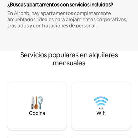
¿Buscas apartamentos con servicios incluidos?
En Airbnb, hay apartamentos completamente
amueblados, ideales para alojamientos corporativos,
traslados y contrataciones de personal.
Servicios populares en alquileres
mensuales
Cocina
Wifi