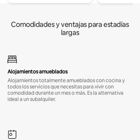
Comodidades y ventajas para estadías
largas
Alojamientos amueblados
Alojamientos totalmente amueblados con cocina y
todos los servicios que necesitas para vivir con
comodidad durante un mes o más. Es la alternativa
ideal a un subalquiler.