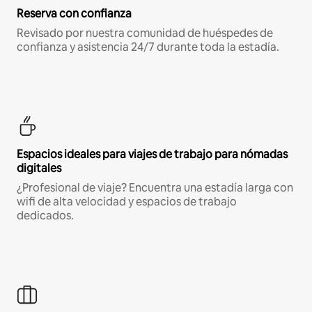
Reserva con confianza
Revisado por nuestra comunidad de huéspedes de
confianza y asistencia 24/7 durante toda la estadía.
Espacios ideales para viajes de trabajo para nómadas
digitales
¿Profesional de viaje? Encuentra una estadía larga con
wifi de alta velocidad y espacios de trabajo
dedicados.