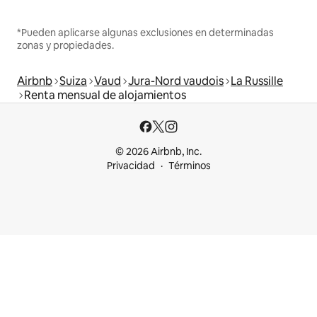
*Pueden aplicarse algunas exclusiones en determinadas
zonas y propiedades.
Airbnb
Suiza
Vaud
Jura-Nord vaudois
La Russille
Renta mensual de alojamientos
© 2026 Airbnb, Inc.
Privacidad
Términos