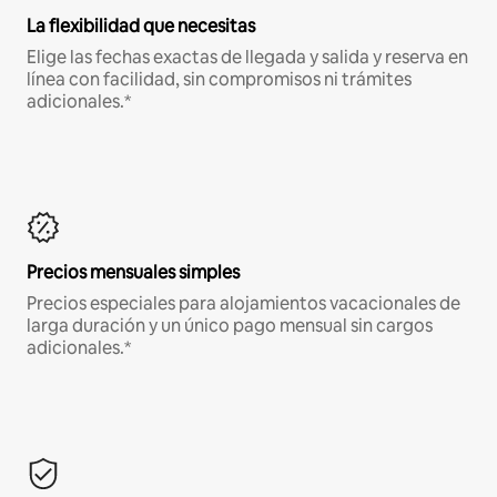
La flexibilidad que necesitas
Elige las fechas exactas de llegada y salida y reserva en
línea con facilidad, sin compromisos ni trámites
adicionales.*
Precios mensuales simples
Precios especiales para alojamientos vacacionales de
larga duración y un único pago mensual sin cargos
adicionales.*