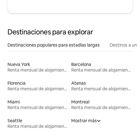
Destinaciones para explorar
Destinaciones populares para estadías largas
Destinos a un p
Nueva York
Barcelona
Renta mensual de alojamientos
Renta mensual de alojamientos
Florencia
Atenas
Renta mensual de alojamientos
Renta mensual de alojamientos
Miami
Montreal
Renta mensual de alojamientos
Renta mensual de alojamientos
Seattle
Mostrar más
Renta mensual de alojamientos