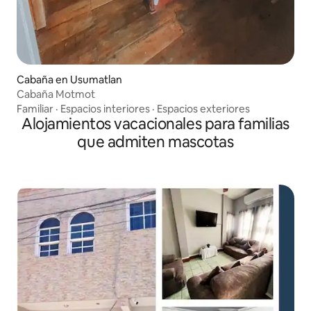
Cabaña en Usumatlan
Cabaña Motmot
Familiar
·
Espacios interiores
·
Espacios exteriores
Alojamientos vacacionales para familias
que admiten mascotas