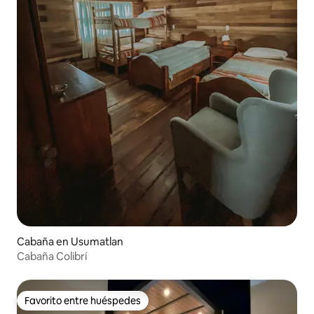
Cabaña en Usumatlan
Cabaña Colibrí
Favorito entre huéspedes
Favorito entre huéspedes