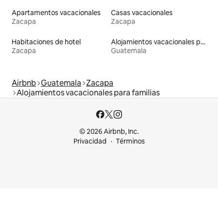
Apartamentos vacacionales
Casas vacacionales
Zacapa
Zacapa
Habitaciones de hotel
Alojamientos vacacionales para familias
Zacapa
Guatemala
Airbnb
Guatemala
Zacapa
Alojamientos vacacionales para familias
© 2026 Airbnb, Inc.
Privacidad
Términos