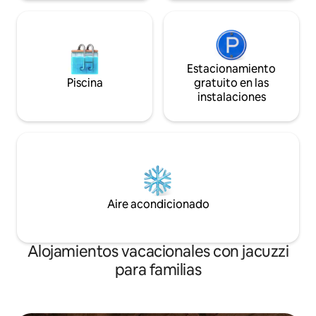
Estacionamiento
Piscina
gratuito en las
instalaciones
Aire acondicionado
Alojamientos vacacionales con jacuzzi
para familias