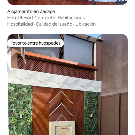
Alojamiento en Zacapa
Hotel Resort Completo; Habitaciones
Hospitalidad
·
Calidad del sueño
·
Ubicación
Favorito entre huéspedes
Favorito entre huéspedes