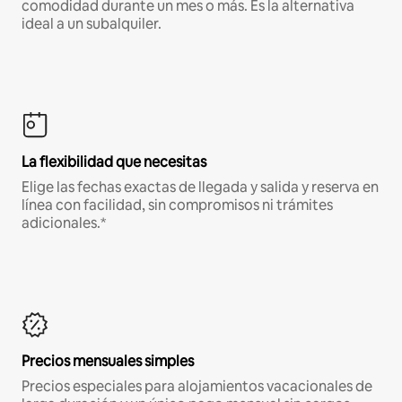
comodidad durante un mes o más. Es la alternativa
ideal a un subalquiler.
La flexibilidad que necesitas
Elige las fechas exactas de llegada y salida y reserva en
línea con facilidad, sin compromisos ni trámites
adicionales.*
Precios mensuales simples
Precios especiales para alojamientos vacacionales de