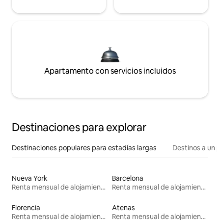
Apartamento con servicios incluidos
Destinaciones para explorar
Destinaciones populares para estadías largas
Destinos a un p
Nueva York
Barcelona
Renta mensual de alojamientos
Renta mensual de alojamientos
Florencia
Atenas
Renta mensual de alojamientos
Renta mensual de alojamientos