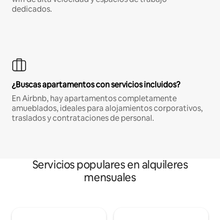
dedicados.
¿Buscas apartamentos con servicios incluidos?
En Airbnb, hay apartamentos completamente
amueblados, ideales para alojamientos corporativos,
traslados y contrataciones de personal.
Servicios populares en alquileres
mensuales