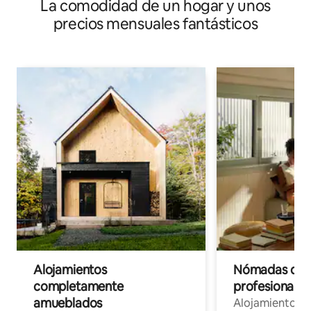
La comodidad de un hogar y unos
precios mensuales fantásticos
Alojamientos
Nómadas digit
completamente
profesionales 
amueblados
Alojamientos 