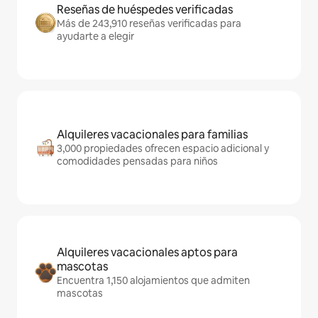
Reseñas de huéspedes verificadas
Más de 243,910 reseñas verificadas para
ayudarte a elegir
Alquileres vacacionales para familias
3,000 propiedades ofrecen espacio adicional y
comodidades pensadas para niños
Alquileres vacacionales aptos para
mascotas
Encuentra 1,150 alojamientos que admiten
mascotas