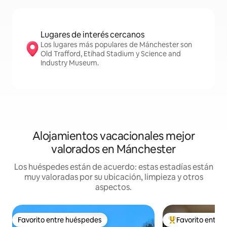
Lugares de interés cercanos
Los lugares más populares de Mánchester son
Old Trafford, Etihad Stadium y Science and
Industry Museum.
Alojamientos vacacionales mejor
valorados en Mánchester
Los huéspedes están de acuerdo: estas estadías están
muy valoradas por su ubicación, limpieza y otros
aspectos.
Favorito entre huéspedes
Favorito entre
Favorito entre huéspedes
Favorito entre hu