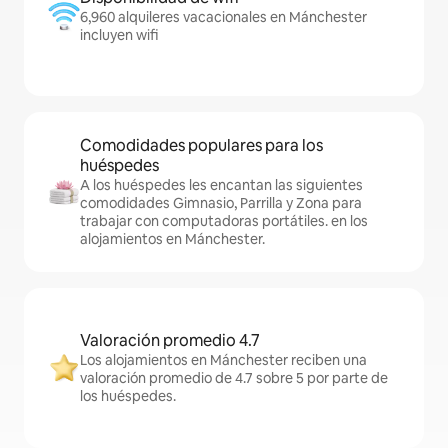
6,960 alquileres vacacionales en Mánchester
incluyen wifi
Comodidades populares para los
huéspedes
A los huéspedes les encantan las siguientes
comodidades Gimnasio, Parrilla y Zona para
trabajar con computadoras portátiles. en los
alojamientos en Mánchester.
Valoración promedio 4.7
Los alojamientos en Mánchester reciben una
valoración promedio de 4.7 sobre 5 por parte de
los huéspedes.