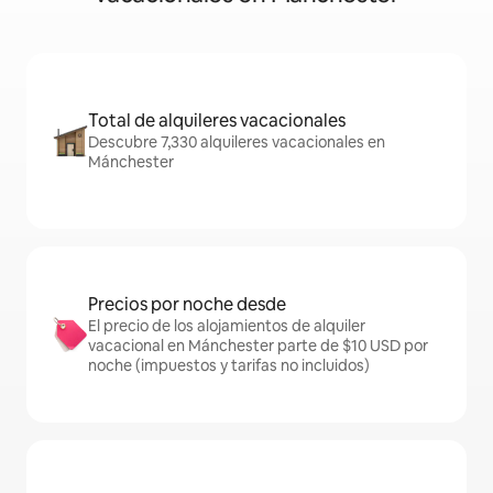
Total de alquileres vacacionales
Descubre 7,330 alquileres vacacionales en
Mánchester
Precios por noche desde
El precio de los alojamientos de alquiler
vacacional en Mánchester parte de $10 USD por
noche (impuestos y tarifas no incluidos)