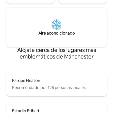
Aire acondicionado
Alójate cerca de los lugares más
emblemáticos de Mánchester
Parque Heaton
Recomendado por 125 personas locales
Estadio Etihad