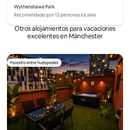
Wythenshawe Park
Recomendado por 12 personas locales
Otros alojamientos para vacaciones
excelentes en Mánchester
Favorito entre huéspedes
Favorito entre huéspedes