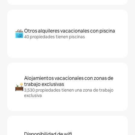
Otros alquileres vacacionales con piscina
40 propiedades tienen piscinas
Alojamientos vacacionales con zonas de
trabajo exclusivas
3,530 propiedades tienen una zona de trabajo
exclusiva
Disponibilidad de wifi