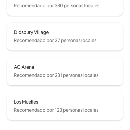
Recomendado por 330 personas locales
Didsbury Village
Recomendado por 27 personas locales
AO Arena
Recomendado por 231 personas locales
Los Muelles
Recomendado por 123 personas locales