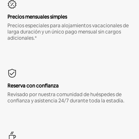
Precios mensuales simples
Precios especiales para alojamientos vacacionales de
larga duración y un único pago mensual sin cargos
adicionales.*
Reserva con confianza
Revisado por nuestra comunidad de huéspedes de
confianza y asistencia 24/7 durante toda la estadía.