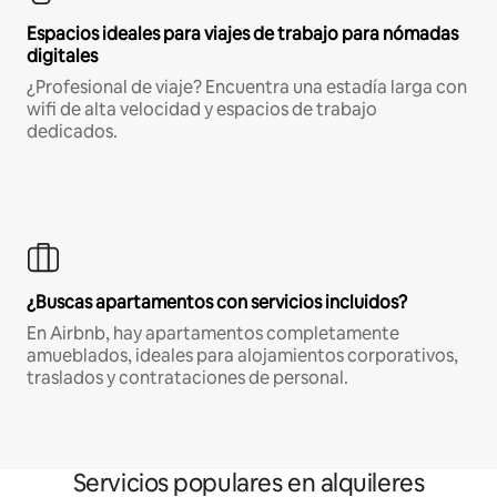
Espacios ideales para viajes de trabajo para nómadas
digitales
¿Profesional de viaje? Encuentra una estadía larga con
wifi de alta velocidad y espacios de trabajo
dedicados.
¿Buscas apartamentos con servicios incluidos?
En Airbnb, hay apartamentos completamente
amueblados, ideales para alojamientos corporativos,
traslados y contrataciones de personal.
Servicios populares en alquileres