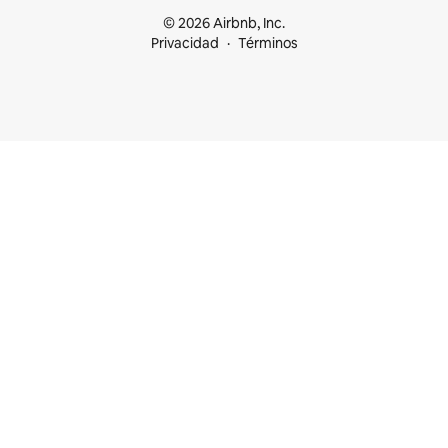
© 2026 Airbnb, Inc.
Privacidad
Términos