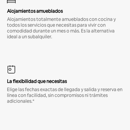
Alojamientos amueblados
Alojamientos totalmente amueblados con cocina y
todos los servicios que necesitas para vivir con
comodidad durante un mes o más. Es la alternativa
ideal a un subalquiler.
La flexibilidad que necesitas
Elige las fechas exactas de llegada y salida y reserva en
línea con facilidad, sin compromisos ni trámites
adicionales.*