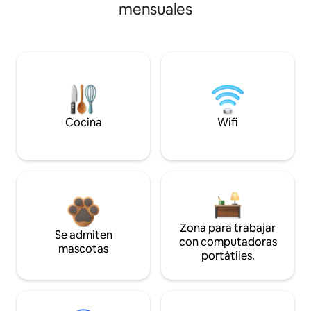
mensuales
Cocina
Wifi
Zona para trabajar
Se admiten
con computadoras
mascotas
portátiles.