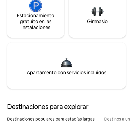
Estacionamiento
gratuito en las
Gimnasio
instalaciones
Apartamento con servicios incluidos
Destinaciones para explorar
Destinaciones populares para estadías largas
Destinos a un p