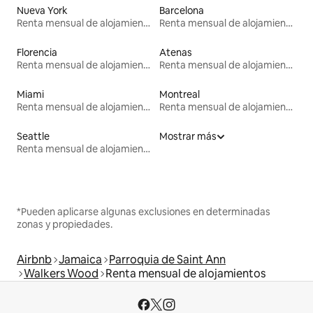
Nueva York
Barcelona
Renta mensual de alojamientos
Renta mensual de alojamientos
Florencia
Atenas
Renta mensual de alojamientos
Renta mensual de alojamientos
Miami
Montreal
Renta mensual de alojamientos
Renta mensual de alojamientos
Seattle
Mostrar más
Renta mensual de alojamientos
*Pueden aplicarse algunas exclusiones en determinadas
zonas y propiedades.
Airbnb
Jamaica
Parroquia de Saint Ann
Walkers Wood
Renta mensual de alojamientos