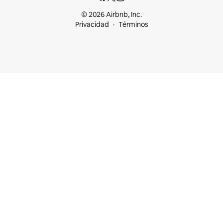
© 2026 Airbnb, Inc.
Privacidad
Términos