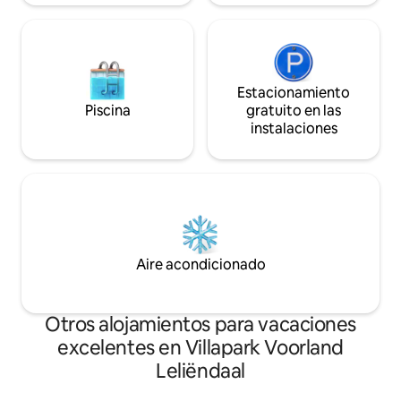
Estacionamiento
Piscina
gratuito en las
instalaciones
Aire acondicionado
Otros alojamientos para vacaciones
excelentes en Villapark Voorland
Leliëndaal