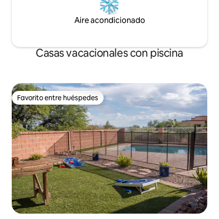
Aire acondicionado
Casas vacacionales con piscina
Favorito entre huéspedes
Favorito entre huéspedes