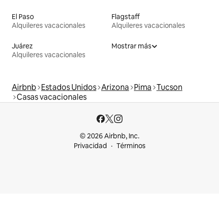
El Paso
Flagstaff
Alquileres vacacionales
Alquileres vacacionales
Juárez
Mostrar más
Alquileres vacacionales
Airbnb
Estados Unidos
Arizona
Pima
Tucson
Casas vacacionales
© 2026 Airbnb, Inc.
Privacidad
Términos