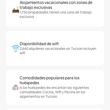
Alojamientos vacacionales con zonas de
trabajo exclusivas
1,750 propiedades tienen una zona de trabajo
exclusiva
Disponibilidad de wifi
2,640 alquileres vacacionales en Tucson incluyen
wifi
Comodidades populares para los
huéspedes
A los huéspedes les encantan las siguientes
comodidades Cocina, Wifi y Piscina en los
alojamientos en Tucson.