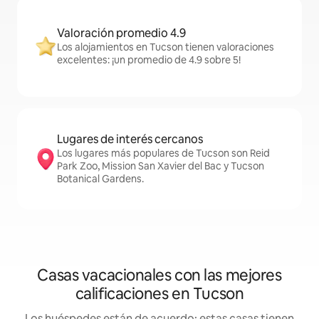
Valoración promedio 4.9
Los alojamientos en Tucson tienen valoraciones
excelentes: ¡un promedio de 4.9 sobre 5!
Lugares de interés cercanos
Los lugares más populares de Tucson son Reid
Park Zoo, Mission San Xavier del Bac y Tucson
Botanical Gardens.
Casas vacacionales con las mejores
calificaciones en Tucson
Los huéspedes están de acuerdo: estas casas tienen