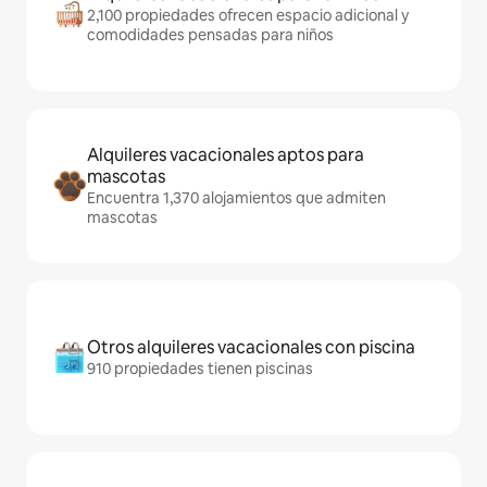
2,100 propiedades ofrecen espacio adicional y
comodidades pensadas para niños
Alquileres vacacionales aptos para
mascotas
Encuentra 1,370 alojamientos que admiten
mascotas
Otros alquileres vacacionales con piscina
910 propiedades tienen piscinas