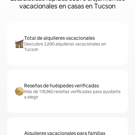
vacacionales en casas en Tucson
Total de alquileres vacacionales
Descubre 2,690 alquileres vacacionales en
Tucson
Reseñas de huéspedes verificadas
Más de 118,960 reseñas verificadas para ayudarte
a elegir
Alquileres vacacionales para familias