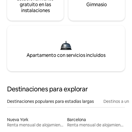
gratuito en las
Gimnasio
instalaciones
Apartamento con servicios incluidos
Destinaciones para explorar
Destinaciones populares para estadías largas
Destinos a un p
Nueva York
Barcelona
Renta mensual de alojamientos
Renta mensual de alojamientos