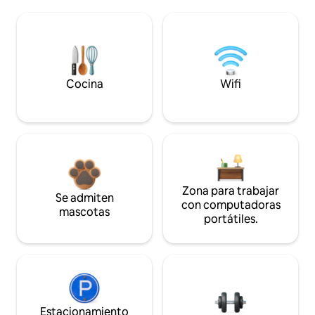
Cocina
Wifi
Zona para trabajar
Se admiten
con computadoras
mascotas
portátiles.
Estacionamiento