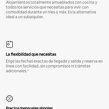
Alojamientos totalmente amueblados con cocina y
todos los servicios que necesitas para vivir con
comodidad durante un mes o más. Es la alternativa
ideal a un subalquiler.
La flexibilidad que necesitas
Elige las fechas exactas de llegada y salida y reserva en
línea con facilidad, sin compromisos ni trámites
adicionales.*
Precios mensuales simples