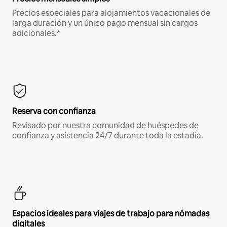
Precios especiales para alojamientos vacacionales de
larga duración y un único pago mensual sin cargos
adicionales.*
Reserva con confianza
Revisado por nuestra comunidad de huéspedes de
confianza y asistencia 24/7 durante toda la estadía.
Espacios ideales para viajes de trabajo para nómadas
digitales