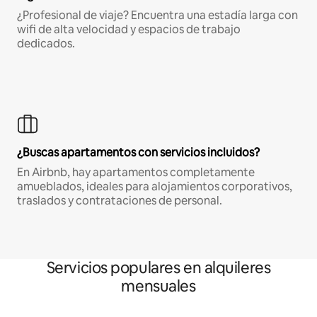
¿Profesional de viaje? Encuentra una estadía larga con
wifi de alta velocidad y espacios de trabajo
dedicados.
¿Buscas apartamentos con servicios incluidos?
En Airbnb, hay apartamentos completamente
amueblados, ideales para alojamientos corporativos,
traslados y contrataciones de personal.
Servicios populares en alquileres
mensuales