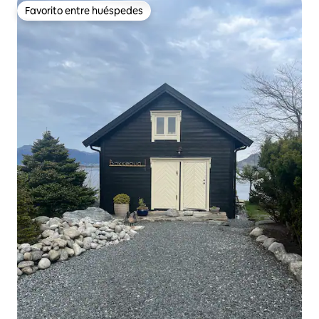
Favorito entre huéspedes
Favorito entre huéspedes