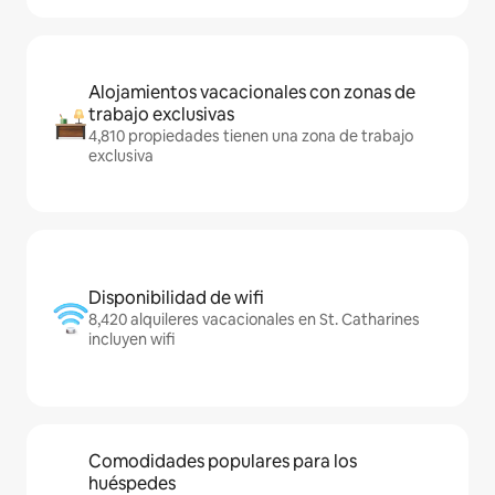
Alojamientos vacacionales con zonas de
trabajo exclusivas
4,810 propiedades tienen una zona de trabajo
exclusiva
Disponibilidad de wifi
8,420 alquileres vacacionales en St. Catharines
incluyen wifi
Comodidades populares para los
huéspedes