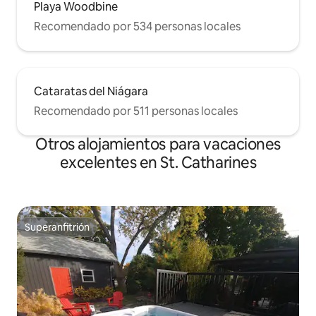
Playa Woodbine
Recomendado por 534 personas locales
Cataratas del Niágara
Recomendado por 511 personas locales
Otros alojamientos para vacaciones
excelentes en St. Catharines
Superanfitrión
Superanfitrión