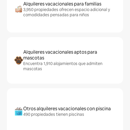
Alquileres vacacionales para familias
3,950 propiedades ofrecen espacio adicional y
comodidades pensadas para niños
Alquileres vacacionales aptos para
mascotas
Encuentra 1,910 alojamientos que admiten
mascotas
Otros alquileres vacacionales con piscina
490 propiedades tienen piscinas