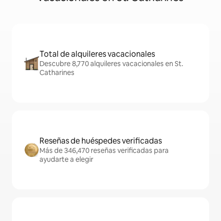
Total de alquileres vacacionales
Descubre 8,770 alquileres vacacionales en St.
Catharines
Reseñas de huéspedes verificadas
Más de 346,470 reseñas verificadas para
ayudarte a elegir