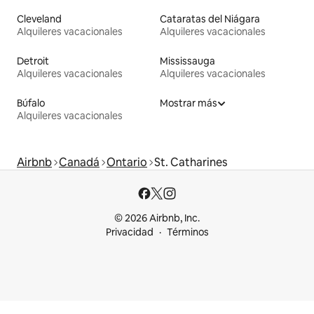
Cleveland
Cataratas del Niágara
Alquileres vacacionales
Alquileres vacacionales
Detroit
Mississauga
Alquileres vacacionales
Alquileres vacacionales
Búfalo
Mostrar más
Alquileres vacacionales
Airbnb
Canadá
Ontario
St. Catharines
© 2026 Airbnb, Inc.
Privacidad
Términos