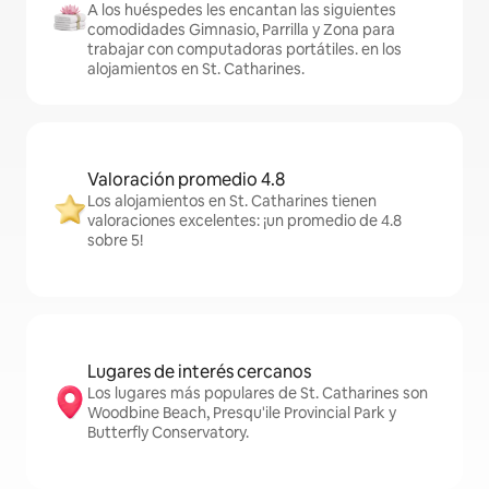
A los huéspedes les encantan las siguientes
comodidades Gimnasio, Parrilla y Zona para
trabajar con computadoras portátiles. en los
alojamientos en St. Catharines.
Valoración promedio 4.8
Los alojamientos en St. Catharines tienen
valoraciones excelentes: ¡un promedio de 4.8
sobre 5!
Lugares de interés cercanos
Los lugares más populares de St. Catharines son
Woodbine Beach, Presqu'ile Provincial Park y
Butterfly Conservatory.