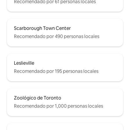
Recomendado por 61 personas locales
Scarborough Town Center
Recomendado por 490 personas locales
Leslieville
Recomendado por 195 personas locales
Zoológico de Toronto
Recomendado por 1,000 personas locales