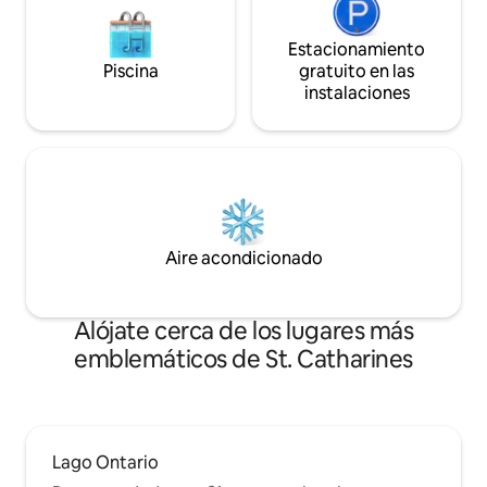
Estacionamiento
Piscina
gratuito en las
instalaciones
Aire acondicionado
Alójate cerca de los lugares más
emblemáticos de St. Catharines
Lago Ontario