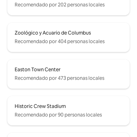
Recomendado por 202 personas locales
Zoológico y Acuario de Columbus
Recomendado por 404 personas locales
Easton Town Center
Recomendado por 473 personas locales
Historic Crew Stadium
Recomendado por 90 personas locales