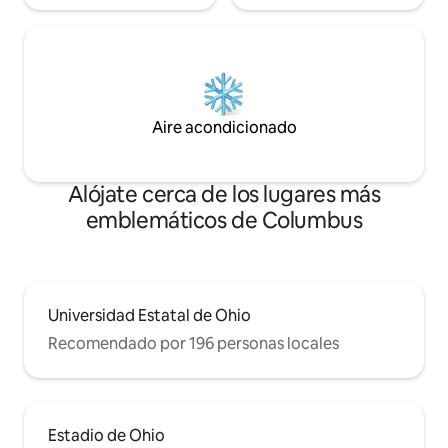
Aire acondicionado
Alójate cerca de los lugares más
emblemáticos de Columbus
Universidad Estatal de Ohio
Recomendado por 196 personas locales
Estadio de Ohio