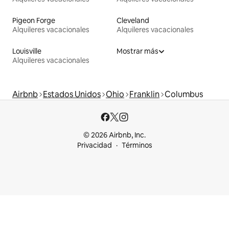
Pigeon Forge
Cleveland
Alquileres vacacionales
Alquileres vacacionales
Louisville
Mostrar más
Alquileres vacacionales
Airbnb
Estados Unidos
Ohio
Franklin
Columbus
© 2026 Airbnb, Inc.
Privacidad
Términos