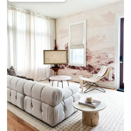
Favorito entre huéspedes preferido