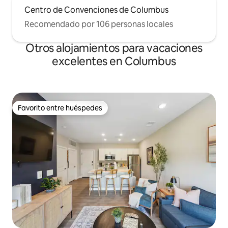
Centro de Convenciones de Columbus
Recomendado por 106 personas locales
Otros alojamientos para vacaciones
excelentes en Columbus
Favorito entre huéspedes
Favorito entre huéspedes