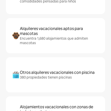
comodidades pensadas para niños
Alquileres vacacionales aptos para
mascotas
Encuentra 1,680 alojamientos que admiten
mascotas
Otros alquileres vacacionales con piscina
380 propiedades tienen piscinas
Alojamientos vacacionales con zonas de