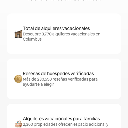
Total de alquileres vacacionales
Descubre 3,770 alquileres vacacionales en
Columbus
Reseñas de huéspedes verificadas
Más de 230,550 reseñas verificadas para
ayudarte a elegir
Alquileres vacacionales para familias
2,360 propiedades ofrecen espacio adicional y