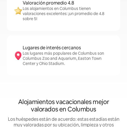
Valoración promedio 4.8
Los alojamientos en Columbus tienen
valoraciones excelentes: ¡un promedio de 4.8
sobre 5!
Lugares de interés cercanos
Los lugares más populares de Columbus son
Columbus Zoo and Aquarium, Easton Town
Center y Ohio Stadium.
Alojamientos vacacionales mejor
valorados en Columbus
Los huéspedes están de acuerdo: estas estadías están
muy valoradas por su ubicación, limpieza y otros