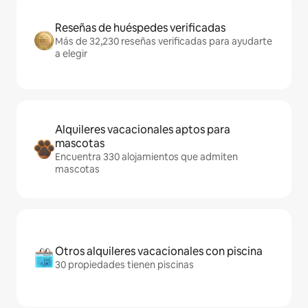
Reseñas de huéspedes verificadas
Más de 32,230 reseñas verificadas para ayudarte
a elegir
Alquileres vacacionales aptos para
mascotas
Encuentra 330 alojamientos que admiten
mascotas
Otros alquileres vacacionales con piscina
30 propiedades tienen piscinas