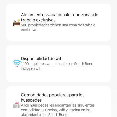
Alojamientos vacacionales con zonas de
trabajo exclusivas
580 propiedades tienen una zona de trabajo
exclusiva
Disponibilidad de wifi
1,100 alquileres vacacionales en South Bend
incluyen wifi
Comodidades populares para los
huéspedes
A los huéspedes les encantan las siguientes
comodidades Cocina, Wifi y Piscina en los
alojamientos en South Bend.