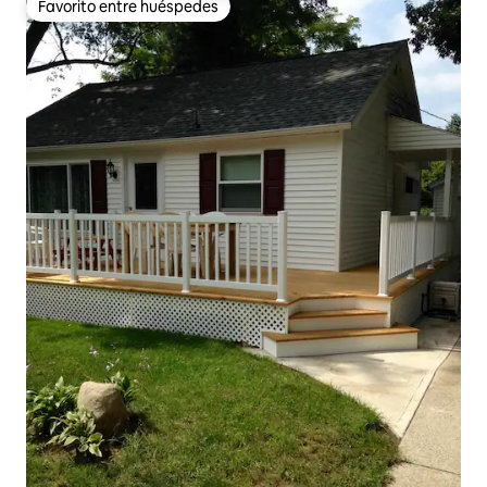
Favorito entre huéspedes
Favorito entre huéspedes