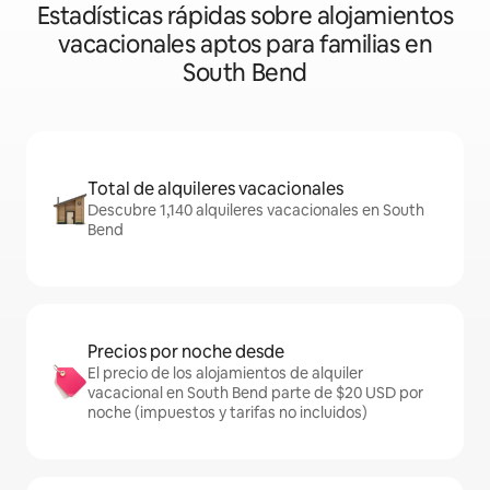
Estadísticas rápidas sobre alojamientos
vacacionales aptos para familias en
South Bend
Total de alquileres vacacionales
Descubre 1,140 alquileres vacacionales en South
Bend
Precios por noche desde
El precio de los alojamientos de alquiler
vacacional en South Bend parte de $20 USD por
noche (impuestos y tarifas no incluidos)