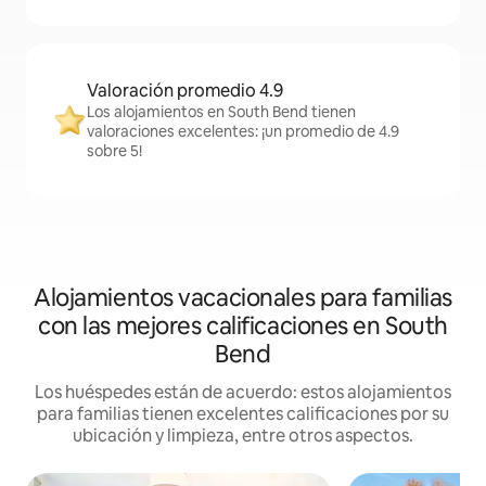
Valoración promedio 4.9
Los alojamientos en South Bend tienen
valoraciones excelentes: ¡un promedio de 4.9
sobre 5!
Alojamientos vacacionales para familias
con las mejores calificaciones en South
Bend
Los huéspedes están de acuerdo: estos alojamientos
para familias tienen excelentes calificaciones por su
ubicación y limpieza, entre otros aspectos.