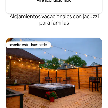
Aire acondicionado
Alojamientos vacacionales con jacuzzi
para familias
Favorito entre huéspedes
Favorito entre huéspedes