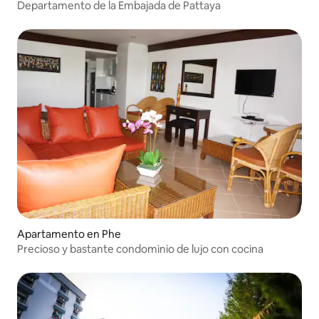
Departamento de la Embajada de Pattaya
Apartamento en Phe
Precioso y bastante condominio de lujo con cocina