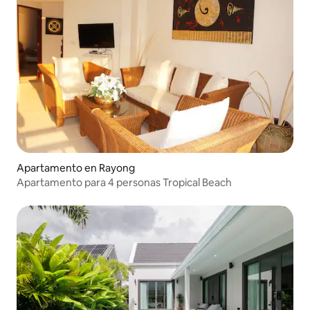
Apartamento en Rayong
Apartamento para 4 personas Tropical Beach