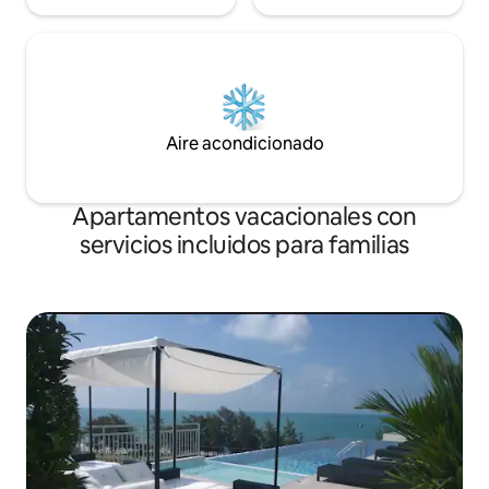
Aire acondicionado
Apartamentos vacacionales con
servicios incluidos para familias