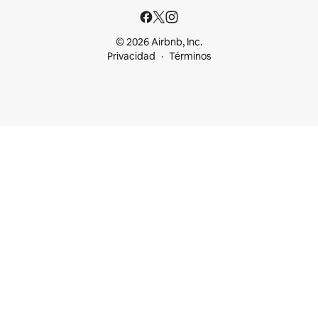
© 2026 Airbnb, Inc.
Privacidad
Términos