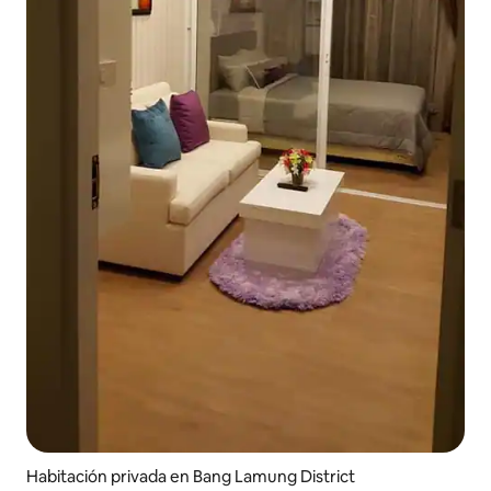
Habitación privada en Bang Lamung District