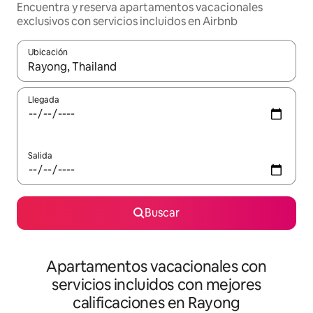
Encuentra y reserva apartamentos vacacionales
exclusivos con servicios incluidos en Airbnb
Ubicación
Cuando los resultados estén disponibles, navega con las teclas d
Llegada
Salida
Buscar
Apartamentos vacacionales con
servicios incluidos con mejores
calificaciones en Rayong