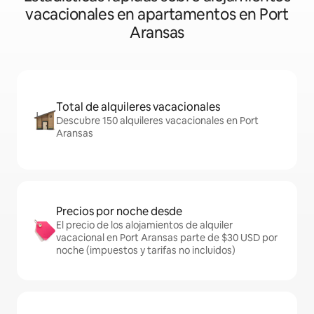
vacacionales en apartamentos en Port
Aransas
Total de alquileres vacacionales
Descubre 150 alquileres vacacionales en Port
Aransas
Precios por noche desde
El precio de los alojamientos de alquiler
vacacional en Port Aransas parte de $30 USD por
noche (impuestos y tarifas no incluidos)