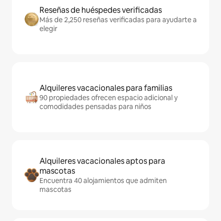
Reseñas de huéspedes verificadas
Más de 2,250 reseñas verificadas para ayudarte a
elegir
Alquileres vacacionales para familias
90 propiedades ofrecen espacio adicional y
comodidades pensadas para niños
Alquileres vacacionales aptos para
mascotas
Encuentra 40 alojamientos que admiten
mascotas