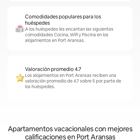
Comodidades populares para los
huéspedes
A los huéspedes les encantan las siguientes
comodidades Cocina, Wifi y Piscina en los
alojamientos en Port Aransas.
Valoración promedio 4.7
Los alojamientos en Port Aransas reciben una
valoración promedio de 4.7 sobre 5 por parte de
los huéspedes.
Apartamentos vacacionales con mejores
calificaciones en Port Aransas