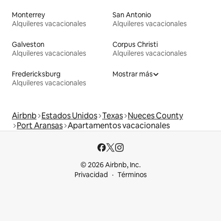
Monterrey
San Antonio
Alquileres vacacionales
Alquileres vacacionales
Galveston
Corpus Christi
Alquileres vacacionales
Alquileres vacacionales
Fredericksburg
Mostrar más
Alquileres vacacionales
Airbnb
Estados Unidos
Texas
Nueces County
Port Aransas
Apartamentos vacacionales
© 2026 Airbnb, Inc.
Privacidad
Términos