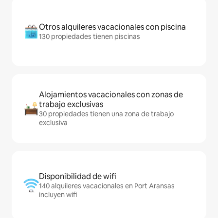
Otros alquileres vacacionales con piscina
130 propiedades tienen piscinas
Alojamientos vacacionales con zonas de
trabajo exclusivas
30 propiedades tienen una zona de trabajo
exclusiva
Disponibilidad de wifi
140 alquileres vacacionales en Port Aransas
incluyen wifi