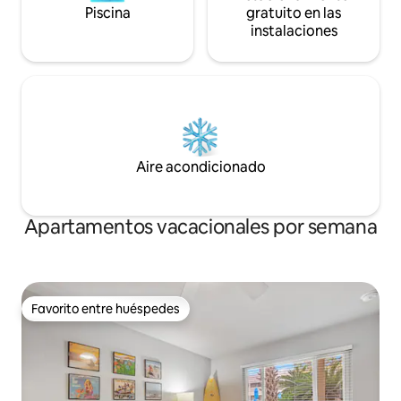
Piscina
gratuito en las
instalaciones
Aire acondicionado
Apartamentos vacacionales por semana
Favorito entre huéspedes
Favorito entre huéspedes