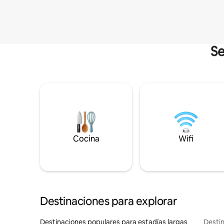
Se
Cocina
Wifi
Destinaciones para explorar
Destinaciones populares para estadías largas
Destin