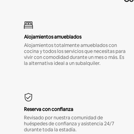
Alojamientos amueblados
Alojamientos totalmente amueblados con
cocina y todos los servicios que necesitas para
vivir con comodidad durante un mes o más. Es
la alternativa ideal a un subalquiler.
Reserva con confianza
Revisado por nuestra comunidad de
huéspedes de confianza y asistencia 24/7
durante toda la estadía.