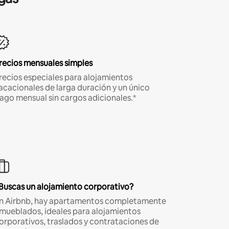
recios mensuales simples
recios especiales para alojamientos
acacionales de larga duración y un único
ago mensual sin cargos adicionales.*
Buscas un alojamiento corporativo?
n Airbnb, hay apartamentos completamente
mueblados, ideales para alojamientos
orporativos, traslados y contrataciones de