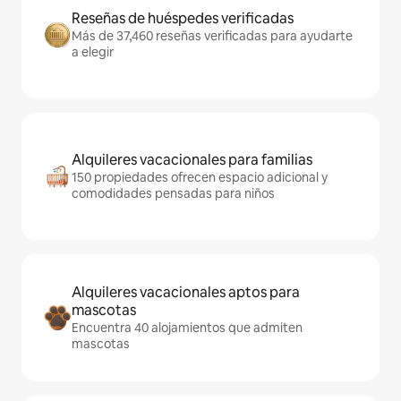
Reseñas de huéspedes verificadas
Más de 37,460 reseñas verificadas para ayudarte
a elegir
Alquileres vacacionales para familias
150 propiedades ofrecen espacio adicional y
comodidades pensadas para niños
Alquileres vacacionales aptos para
mascotas
Encuentra 40 alojamientos que admiten
mascotas