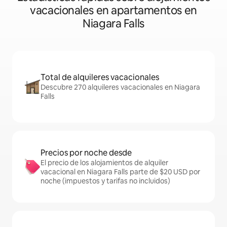
vacacionales en apartamentos en
Niagara Falls
Total de alquileres vacacionales
Descubre 270 alquileres vacacionales en Niagara
Falls
Precios por noche desde
El precio de los alojamientos de alquiler
vacacional en Niagara Falls parte de $20 USD por
noche (impuestos y tarifas no incluidos)