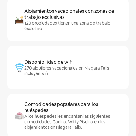
Alojamientos vacacionales con zonas de
trabajo exclusivas
120 propiedades tienen una zona de trabajo
exclusiva
Disponibilidad de wifi
270 alquileres vacacionales en Niagara Falls
incluyen wifi
Comodidades populares para los
huéspedes
A los huéspedes les encantan las siguientes
comodidades Cocina, Wifi y Piscina en los
alojamientos en Niagara Falls.