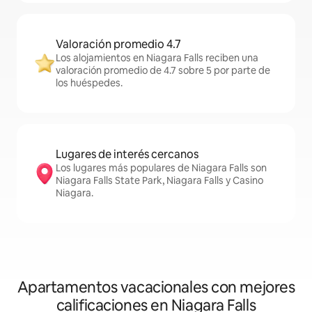
Valoración promedio 4.7
Los alojamientos en Niagara Falls reciben una
valoración promedio de 4.7 sobre 5 por parte de
los huéspedes.
Lugares de interés cercanos
Los lugares más populares de Niagara Falls son
Niagara Falls State Park, Niagara Falls y Casino
Niagara.
Apartamentos vacacionales con mejores
calificaciones en Niagara Falls