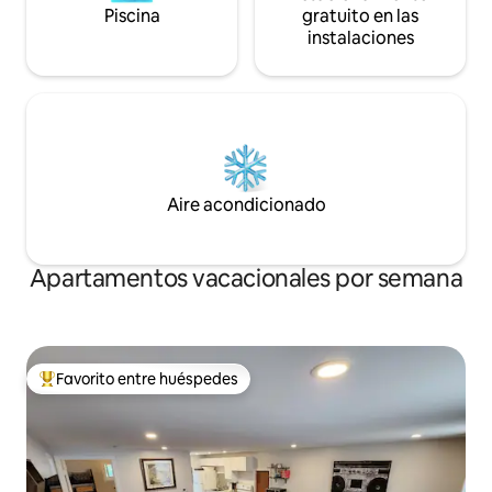
Piscina
gratuito en las
instalaciones
Aire acondicionado
Apartamentos vacacionales por semana
Favorito entre huéspedes
Favorito entre huéspedes preferido