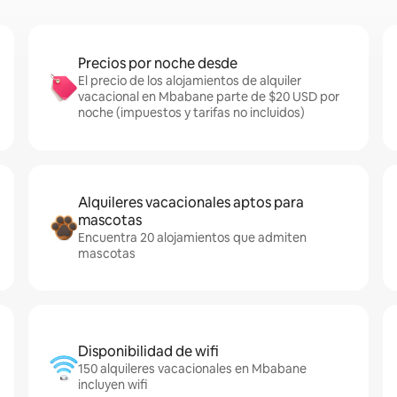
Precios por noche desde
El precio de los alojamientos de alquiler
vacacional en Mbabane parte de $20 USD por
noche (impuestos y tarifas no incluidos)
Alquileres vacacionales aptos para
mascotas
Encuentra 20 alojamientos que admiten
mascotas
Disponibilidad de wifi
150 alquileres vacacionales en Mbabane
incluyen wifi