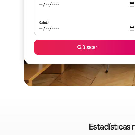
Salida
Buscar
Estadísticas