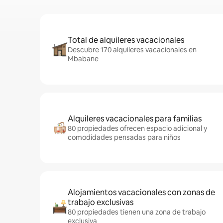
Total de alquileres vacacionales
Descubre 170 alquileres vacacionales en
Mbabane
Alquileres vacacionales para familias
80 propiedades ofrecen espacio adicional y
comodidades pensadas para niños
Alojamientos vacacionales con zonas de
trabajo exclusivas
80 propiedades tienen una zona de trabajo
exclusiva