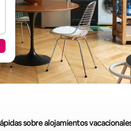
 rápidas sobre alojamientos vacacional