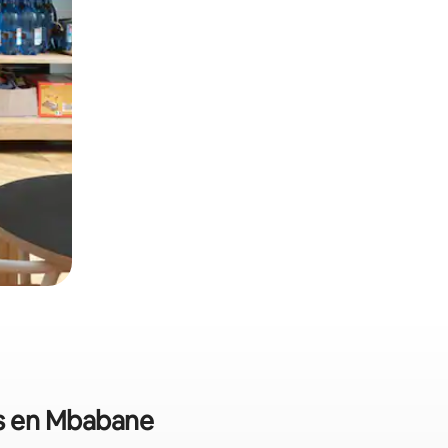
es en Mbabane