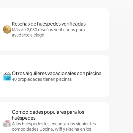
Reseñas de huéspedes verificadas
Más de 2,030 reseñas verificadas para
ayudarte a elegir
Otros alquileres vacacionales con piscina
40 propiedades tienen piscinas
Comodidades populares para los
huéspedes
A los huéspedes les encantan las siguientes
comodidades Cocina, Wifi y Piscina en los