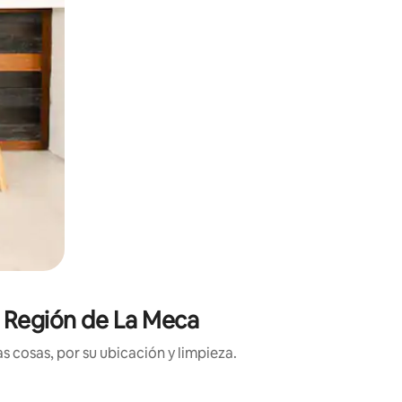
n Región de La Meca
 cosas, por su ubicación y limpieza.