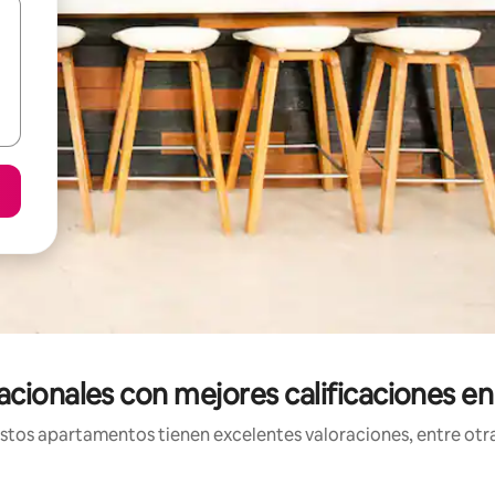
ionales con mejores calificaciones e
os apartamentos tienen excelentes valoraciones, entre otras