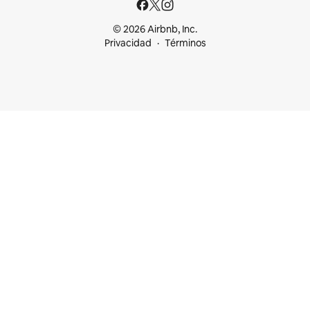
© 2026 Airbnb, Inc.
Privacidad
Términos