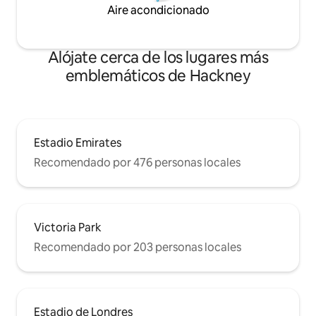
Aire acondicionado
Alójate cerca de los lugares más
emblemáticos de Hackney
Estadio Emirates
Recomendado por 476 personas locales
Victoria Park
Recomendado por 203 personas locales
Estadio de Londres