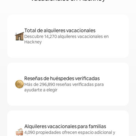
Total de alquileres vacacionales
Descubre 14,270 alquileres vacacionales en
Hackney
Reseñas de huéspedes verificadas
Más de 296,890 reseñas verificadas para
ayudarte a elegir
Alquileres vacacionales para familias
4,090 propiedades ofrecen espacio adicional y