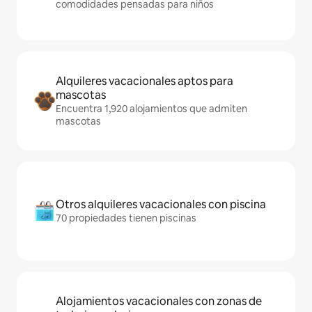
comodidades pensadas para niños
Alquileres vacacionales aptos para
mascotas
Encuentra 1,920 alojamientos que admiten
mascotas
Otros alquileres vacacionales con piscina
70 propiedades tienen piscinas
Alojamientos vacacionales con zonas de