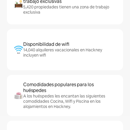
trabajo exclusivas
5,420 propiedades tienen una zona de trabajo
exclusiva
Disponibilidad de wifi
14,040 alquileres vacacionales en Hackney
incluyen wifi
Comodidades populares para los
huéspedes
A los huéspedes les encantan las siguientes
comodidades Cocina, Wifi y Piscina en los
alojamientos en Hackney.