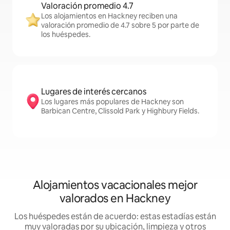
Valoración promedio 4.7
Los alojamientos en Hackney reciben una
valoración promedio de 4.7 sobre 5 por parte de
los huéspedes.
Lugares de interés cercanos
Los lugares más populares de Hackney son
Barbican Centre, Clissold Park y Highbury Fields.
Alojamientos vacacionales mejor
valorados en Hackney
Los huéspedes están de acuerdo: estas estadías están
muy valoradas por su ubicación, limpieza y otros