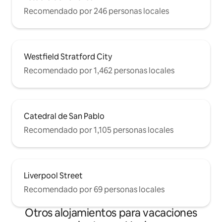
Recomendado por 246 personas locales
Westfield Stratford City
Recomendado por 1,462 personas locales
Catedral de San Pablo
Recomendado por 1,105 personas locales
Liverpool Street
Recomendado por 69 personas locales
Otros alojamientos para vacaciones