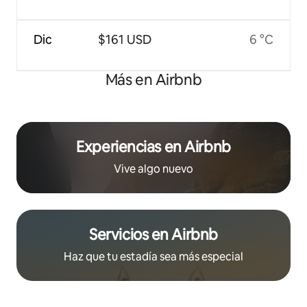
Dic
$161 USD
6 °C
Más en Airbnb
Experiencias en Airbnb
Vive algo nuevo
Servicios en Airbnb
Haz que tu estadía sea más especial