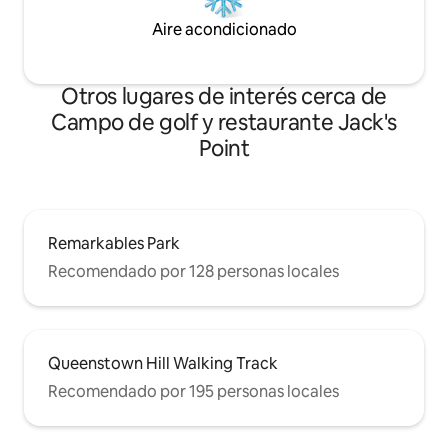
Aire acondicionado
Otros lugares de interés cerca de
Campo de golf y restaurante Jack's
Point
Remarkables Park
Recomendado por 128 personas locales
Queenstown Hill Walking Track
Recomendado por 195 personas locales