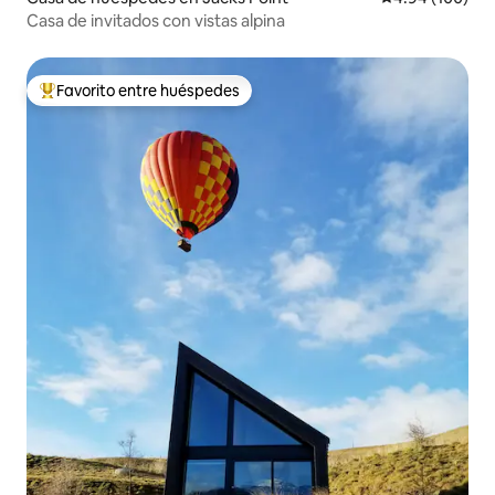
Casa de invitados con vistas alpina
Favorito entre huéspedes
Favorito entre huéspedes preferido