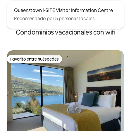
Queenstown i-SITE Visitor Information Centre
Recomendado por 5 personas locales
Condominios vacacionales con wifi
Favorito entre huéspedes
Favorito entre huéspedes