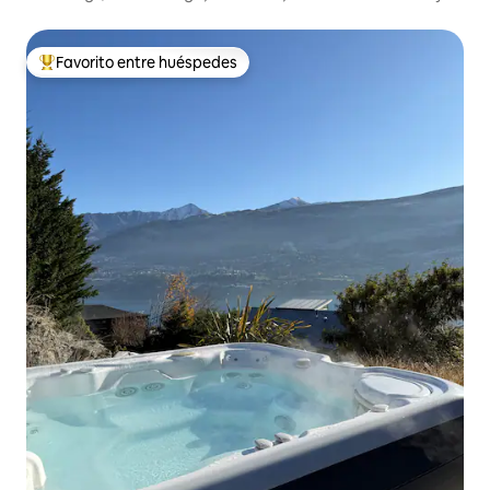
aparcamiento gratuito
Favorito entre huéspedes
Favorito entre huéspedes preferido