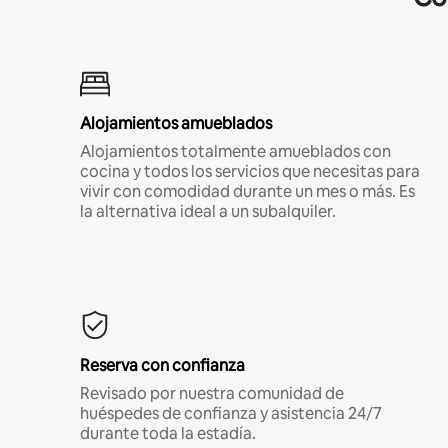
Alojamientos amueblados
Alojamientos totalmente amueblados con
cocina y todos los servicios que necesitas para
vivir con comodidad durante un mes o más. Es
la alternativa ideal a un subalquiler.
Reserva con confianza
Revisado por nuestra comunidad de
huéspedes de confianza y asistencia 24/7
durante toda la estadía.