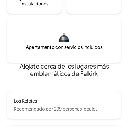
instalaciones
Apartamento con servicios incluidos
Alójate cerca de los lugares más
emblemáticos de Falkirk
Los Kelpies
Recomendado por 299 personas locales