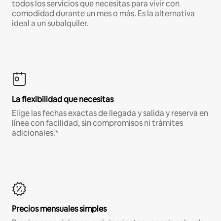
todos los servicios que necesitas para vivir con
comodidad durante un mes o más. Es la alternativa
ideal a un subalquiler.
La flexibilidad que necesitas
Elige las fechas exactas de llegada y salida y reserva en
línea con facilidad, sin compromisos ni trámites
adicionales.*
Precios mensuales simples