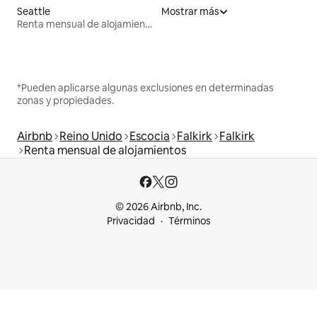
Seattle
Mostrar más
Renta mensual de alojamientos
*Pueden aplicarse algunas exclusiones en determinadas
zonas y propiedades.
Airbnb
Reino Unido
Escocia
Falkirk
Falkirk
Renta mensual de alojamientos
© 2026 Airbnb, Inc.
Privacidad
Términos