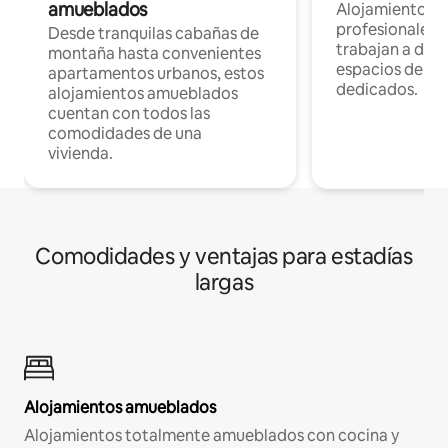
amueblados
Alojamientos 
profesionales 
Desde tranquilas cabañas de
trabajan a dist
montaña hasta convenientes
espacios de tr
apartamentos urbanos, estos
dedicados.
alojamientos amueblados
cuentan con todos las
comodidades de una
vivienda.
Comodidades y ventajas para estadías
largas
Alojamientos amueblados
Alojamientos totalmente amueblados con cocina y