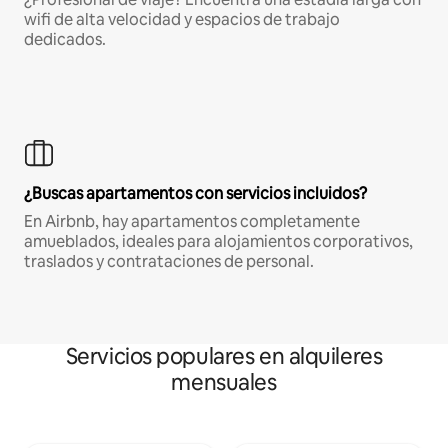
wifi de alta velocidad y espacios de trabajo
dedicados.
¿Buscas apartamentos con servicios incluidos?
En Airbnb, hay apartamentos completamente
amueblados, ideales para alojamientos corporativos,
traslados y contrataciones de personal.
Servicios populares en alquileres
mensuales