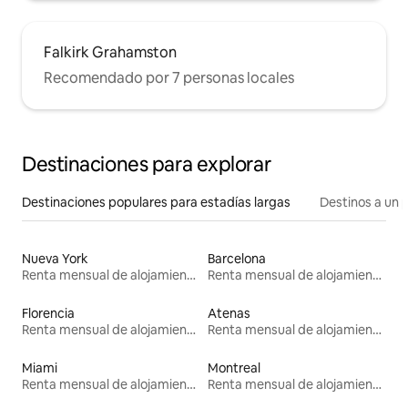
Falkirk Grahamston
Recomendado por 7 personas locales
Destinaciones para explorar
Destinaciones populares para estadías largas
Destinos a un p
Nueva York
Barcelona
Renta mensual de alojamientos
Renta mensual de alojamientos
Florencia
Atenas
Renta mensual de alojamientos
Renta mensual de alojamientos
Miami
Montreal
Renta mensual de alojamientos
Renta mensual de alojamientos