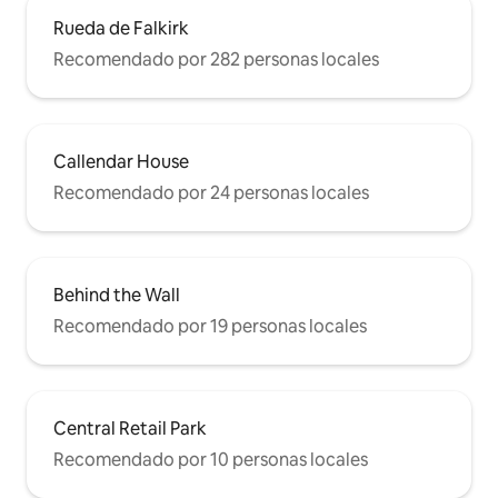
Rueda de Falkirk
Recomendado por 282 personas locales
Callendar House
Recomendado por 24 personas locales
Behind the Wall
Recomendado por 19 personas locales
Central Retail Park
Recomendado por 10 personas locales