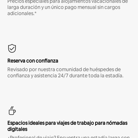
Precios especiales para alojamientos vacacionales de
larga duración y un único pago mensual sin cargos
adicionales.*
Reserva con confianza
Revisado por nuestra comunidad de huéspedes de
confianza y asistencia 24/7 durante toda la estadía.
Espacios ideales para viajes de trabajo para nómadas
digitales
¿Profesional de viaje? Encuentra una estadía larga con