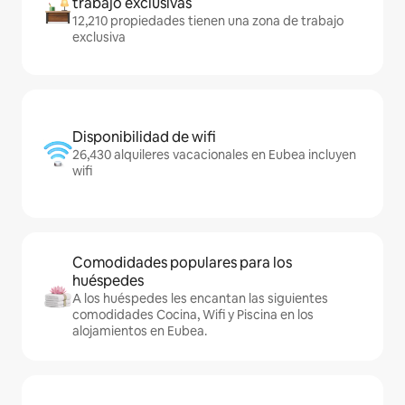
trabajo exclusivas
12,210 propiedades tienen una zona de trabajo
exclusiva
Disponibilidad de wifi
26,430 alquileres vacacionales en Eubea incluyen
wifi
Comodidades populares para los
huéspedes
A los huéspedes les encantan las siguientes
comodidades Cocina, Wifi y Piscina en los
alojamientos en Eubea.