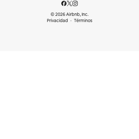
© 2026 Airbnb, Inc.
Privacidad
Términos