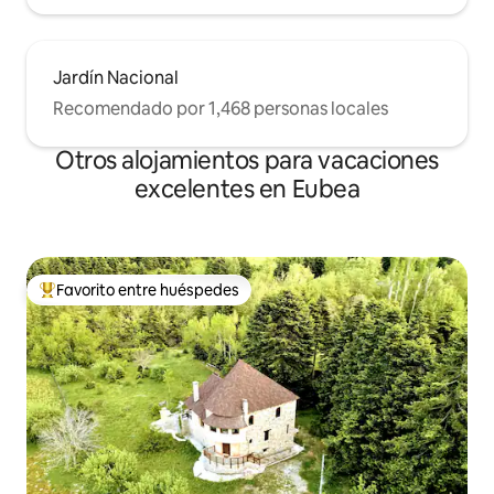
Jardín Nacional
Recomendado por 1,468 personas locales
Otros alojamientos para vacaciones
excelentes en Eubea
Favorito entre huéspedes
Favorito entre huéspedes preferido