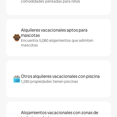
comodidades pensadas para niños
Alquileres vacacionales aptos para
mascotas
Encuentra 5,080 alojamientos que admiten
mascotas
Otros alquileres vacacionales con piscina
1,280 propiedades tienen piscinas
Alojamientos vacacionales con zonas de