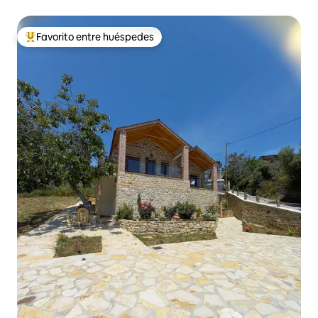
impresionantes
Favorito entre huéspedes
Favorito entre huéspedes preferido