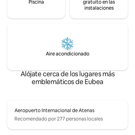
Piscina
gratuito en las
instalaciones
Aire acondicionado
Alójate cerca de los lugares más
emblemáticos de Eubea
Aeropuerto Internacional de Atenas
Recomendado por 277 personas locales