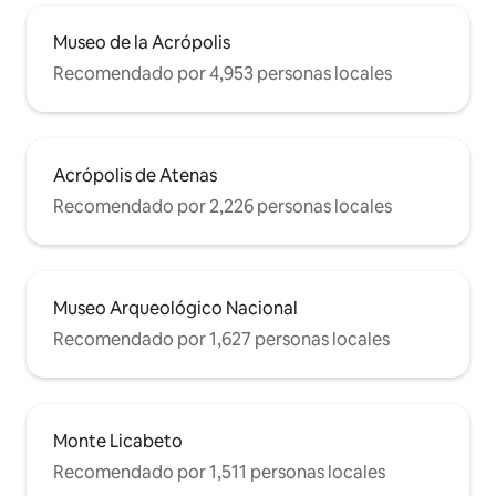
Museo de la Acrópolis
Recomendado por 4,953 personas locales
Acrópolis de Atenas
Recomendado por 2,226 personas locales
Museo Arqueológico Nacional
Recomendado por 1,627 personas locales
Monte Licabeto
Recomendado por 1,511 personas locales