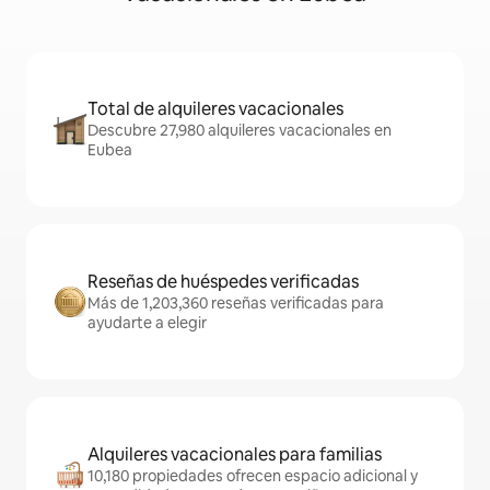
Total de alquileres vacacionales
Descubre 27,980 alquileres vacacionales en
Eubea
Reseñas de huéspedes verificadas
Más de 1,203,360 reseñas verificadas para
ayudarte a elegir
Alquileres vacacionales para familias
10,180 propiedades ofrecen espacio adicional y