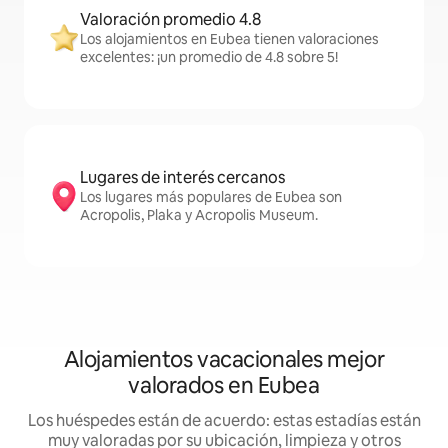
Valoración promedio 4.8
Los alojamientos en Eubea tienen valoraciones
excelentes: ¡un promedio de 4.8 sobre 5!
Lugares de interés cercanos
Los lugares más populares de Eubea son
Acropolis, Plaka y Acropolis Museum.
Alojamientos vacacionales mejor
valorados en Eubea
Los huéspedes están de acuerdo: estas estadías están
muy valoradas por su ubicación, limpieza y otros