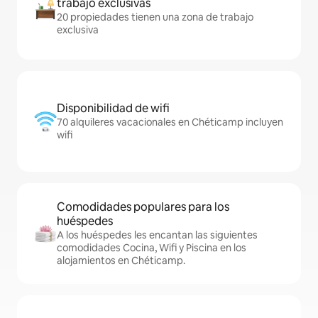
trabajo exclusivas
20 propiedades tienen una zona de trabajo
exclusiva
Disponibilidad de wifi
70 alquileres vacacionales en Chéticamp incluyen
wifi
Comodidades populares para los
huéspedes
A los huéspedes les encantan las siguientes
comodidades Cocina, Wifi y Piscina en los
alojamientos en Chéticamp.