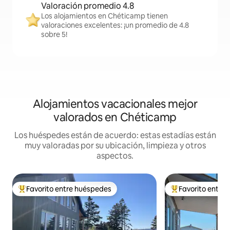
Valoración promedio 4.8
Los alojamientos en Chéticamp tienen
valoraciones excelentes: ¡un promedio de 4.8
sobre 5!
Alojamientos vacacionales mejor
valorados en Chéticamp
Los huéspedes están de acuerdo: estas estadías están
muy valoradas por su ubicación, limpieza y otros
aspectos.
Favorito entre huéspedes
Favorito entre
Favorito entre huéspedes preferido
Favorito entre hu