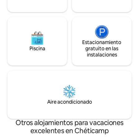
Estacionamiento
Piscina
gratuito en las
instalaciones
Aire acondicionado
Otros alojamientos para vacaciones
excelentes en Chéticamp