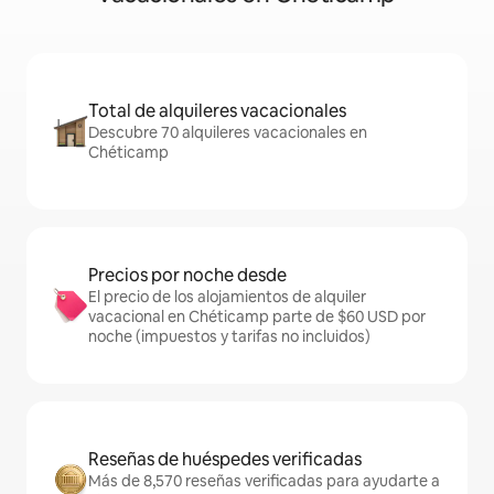
Total de alquileres vacacionales
Descubre 70 alquileres vacacionales en
Chéticamp
Precios por noche desde
El precio de los alojamientos de alquiler
vacacional en Chéticamp parte de $60 USD por
noche (impuestos y tarifas no incluidos)
Reseñas de huéspedes verificadas
Más de 8,570 reseñas verificadas para ayudarte a