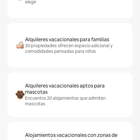
elegir
Alquileres vacacionales para familias
30 propiedades ofrecen espacio adicional y
comodidades pensadas para niños
Alquileres vacacionales aptos para
mascotas
Encuentra 20 alojamientos que admiten
mascotas
Alojamientos vacacionales con zonas de