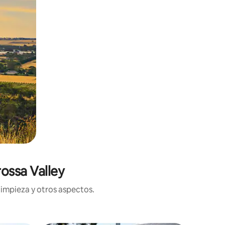
ossa Valley
limpieza y otros aspectos.