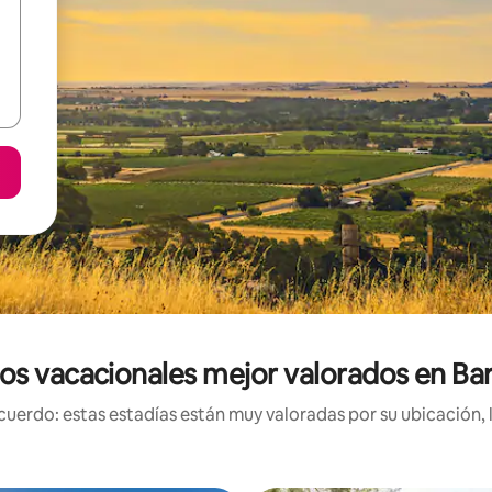
os vacacionales mejor valorados en Bar
uerdo: estas estadías están muy valoradas por su ubicación, 