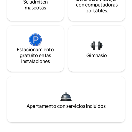
Se admiten
con computadoras
mascotas
portátiles.
Estacionamiento
gratuito en las
Gimnasio
instalaciones
Apartamento con servicios incluidos