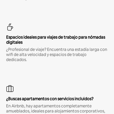
Espacios ideales para viajes de trabajo para nómadas
digitales
¿Profesional de viaje? Encuentra una estadía larga con
wifi de alta velocidad y espacios de trabajo
dedicados.
¿Buscas apartamentos con servicios incluidos?
En Airbnb, hay apartamentos completamente
amueblados, ideales para alojamientos corporativos,