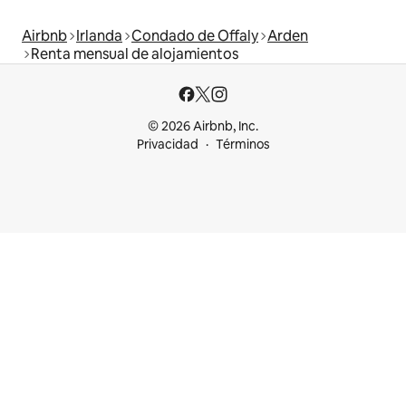
Airbnb
Irlanda
Condado de Offaly
Arden
Renta mensual de alojamientos
© 2026 Airbnb, Inc.
Privacidad
Términos