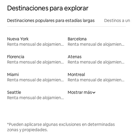
Destinaciones para explorar
Destinaciones populares para estadías largas
Destinos a un p
Nueva York
Barcelona
Renta mensual de alojamientos
Renta mensual de alojamientos
Florencia
Atenas
Renta mensual de alojamientos
Renta mensual de alojamientos
Miami
Montreal
Renta mensual de alojamientos
Renta mensual de alojamientos
Seattle
Mostrar más
Renta mensual de alojamientos
*Pueden aplicarse algunas exclusiones en determinadas
zonas y propiedades.