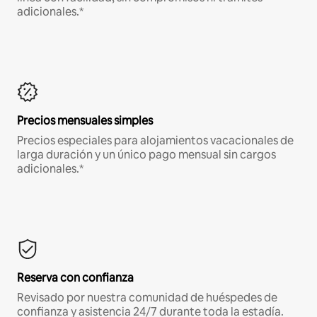
adicionales.*
Precios mensuales simples
Precios especiales para alojamientos vacacionales de
larga duración y un único pago mensual sin cargos
adicionales.*
Reserva con confianza
Revisado por nuestra comunidad de huéspedes de
confianza y asistencia 24/7 durante toda la estadía.