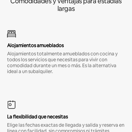
Comodidades y ventajas para estadías
largas
Alojamientos amueblados
Alojamientos totalmente amueblados con cocina y
todos los servicios que necesitas para vivir con
comodidad durante un mes o más. Es la alternativa
ideal a un subalquiler.
La flexibilidad que necesitas
Elige las fechas exactas de llegada y salida y reserva en
línea con facilidad, sin compromisos ni trámites