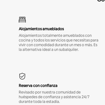
Alojamientos amueblados
Alojamientos totalmente amueblados con
cocina y todos los servicios que necesitas para
vivir con comodidad durante un mes o más. Es
la alternativa ideal a un subalquiler.
Reserva con confianza
Revisado por nuestra comunidad de
huéspedes de confianza y asistencia 24/7
durante toda la estadía.