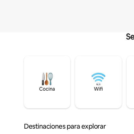
Se
Cocina
Wifi
Destinaciones para explorar