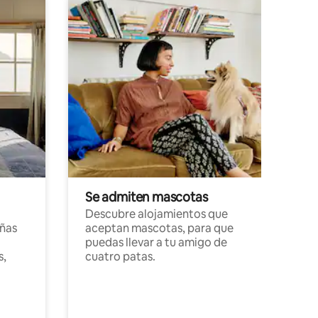
Se admiten mascotas
Descubre alojamientos que
ñas
aceptan mascotas, para que
puedas llevar a tu amigo de
s,
cuatro patas.