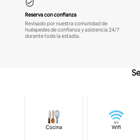
Reserva con confianza
Revisado por nuestra comunidad de
huéspedes de confianza y asistencia 24/7
durante toda la estadía.
Se
Cocina
Wifi