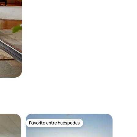
Favorito entre huéspedes
Favorito entre huéspedes