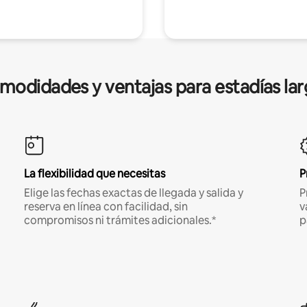
modidades y ventajas para estadías lar
La flexibilidad que necesitas
P
Elige las fechas exactas de llegada y salida y
P
reserva en línea con facilidad, sin
v
compromisos ni trámites adicionales.*
p