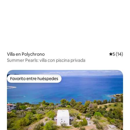
Villa en Polychrono
Calificaci
5 (14)
Summer Pearls: villa con piscina privada
Favorito entre huéspedes
Favorito entre huéspedes