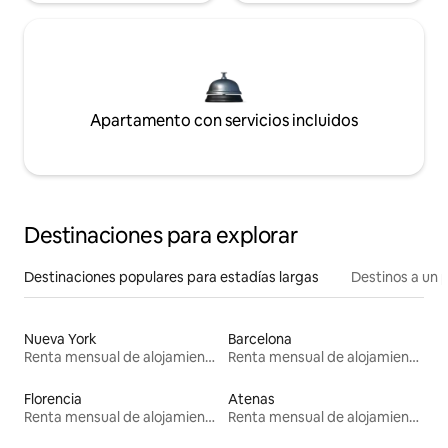
Apartamento con servicios incluidos
Destinaciones para explorar
Destinaciones populares para estadías largas
Destinos a un p
Nueva York
Barcelona
Renta mensual de alojamientos
Renta mensual de alojamientos
Florencia
Atenas
Renta mensual de alojamientos
Renta mensual de alojamientos