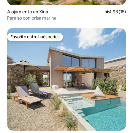
Alojamiento en Xina
Calificación 
4.93 (15)
Paraíso con brisa marina
Favorito entre huéspedes
Favorito entre huéspedes