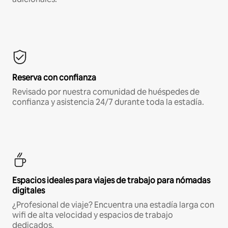
Reserva con confianza
Revisado por nuestra comunidad de huéspedes de
confianza y asistencia 24/7 durante toda la estadía.
Espacios ideales para viajes de trabajo para nómadas
digitales
¿Profesional de viaje? Encuentra una estadía larga con
wifi de alta velocidad y espacios de trabajo
dedicados.