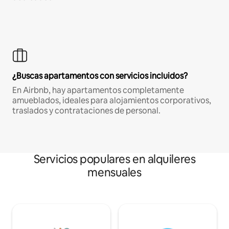
¿Buscas apartamentos con servicios incluidos?
En Airbnb, hay apartamentos completamente
amueblados, ideales para alojamientos corporativos,
traslados y contrataciones de personal.
Servicios populares en alquileres
mensuales