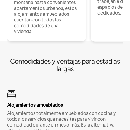
trabajan a dist
montaña hasta convenientes
espacios de tr
apartamentos urbanos, estos
dedicados.
alojamientos amueblados
cuentan con todos las
comodidades de una
vivienda.
Comodidades y ventajas para estadías
largas
Alojamientos amueblados
Alojamientos totalmente amueblados con cocina y
todos los servicios que necesitas para vivir con
comodidad durante un mes o más. Es la alternativa