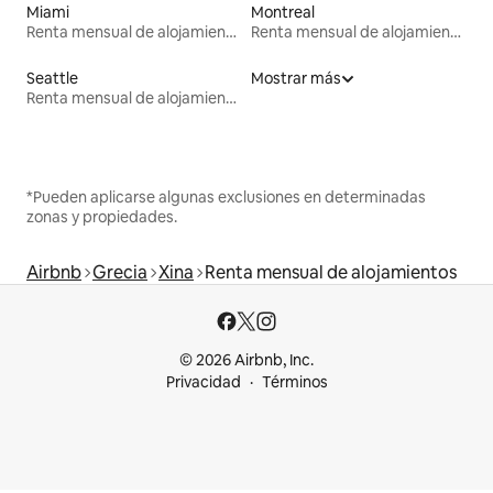
Miami
Montreal
Renta mensual de alojamientos
Renta mensual de alojamientos
Seattle
Mostrar más
Renta mensual de alojamientos
*Pueden aplicarse algunas exclusiones en determinadas
zonas y propiedades.
Airbnb
Grecia
Xina
Renta mensual de alojamientos
© 2026 Airbnb, Inc.
Privacidad
Términos