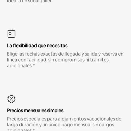
ideal a un subalquiler.
La flexibilidad que necesitas
Elige las fechas exactas de llegada y salida y reserva en
línea con facilidad, sin compromisos ni trámites
adicionales.*
Precios mensuales simples
Precios especiales para alojamientos vacacionales de
larga duración y un único pago mensual sin cargos
adicionales.*