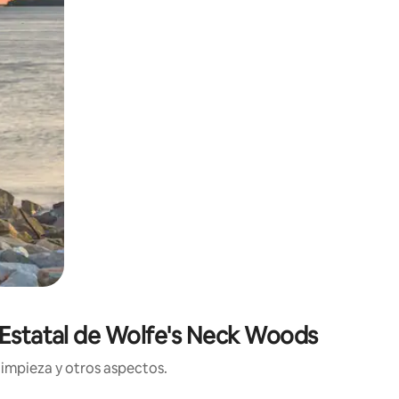
e Estatal de Wolfe's Neck Woods
limpieza y otros aspectos.