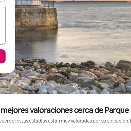
s mejores valoraciones cerca de Parqu
uerdo: estas estadías están muy valoradas por su ubicación, 