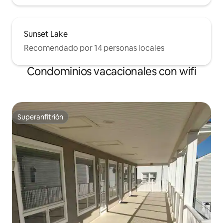
Sunset Lake
Recomendado por 14 personas locales
Condominios vacacionales con wifi
Superanfitrión
Superanfitrión