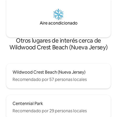
Aire acondicionado
Otros lugares de interés cerca de
Wildwood Crest Beach (Nueva Jersey)
Wildwood Crest Beach (Nueva Jersey)
Recomendado por 57 personas locales
Centennial Park
Recomendado por 29 personas locales