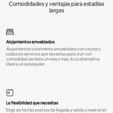
Comodidades y ventajas para estadías
largas
Alojamientos amueblados
Alojamientos totalmente amueblados con cocina y
todos los servicios que necesitas para vivir con
comodidad durante un mes o más. Es la alternativa
ideal a un subalquiler.
La flexibilidad que necesitas
Elige las fechas exactas de llegada y salida y reserva en