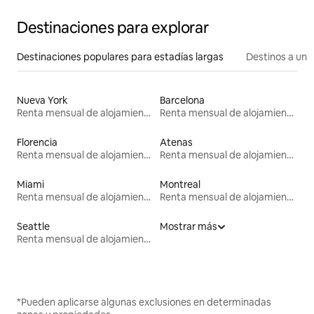
Destinaciones para explorar
Destinaciones populares para estadías largas
Destinos a un p
Nueva York
Barcelona
Renta mensual de alojamientos
Renta mensual de alojamientos
Florencia
Atenas
Renta mensual de alojamientos
Renta mensual de alojamientos
Miami
Montreal
Renta mensual de alojamientos
Renta mensual de alojamientos
Seattle
Mostrar más
Renta mensual de alojamientos
*Pueden aplicarse algunas exclusiones en determinadas