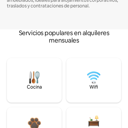
amueblados, ideales para alojamientos corporativos,
traslados y contrataciones de personal.
Servicios populares en alquileres
mensuales
Cocina
Wifi