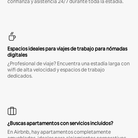
confianza y asistencia 24/7 durante toda la estadía.
Espacios ideales para viajes de trabajo para nómadas
digitales
¿Profesional de viaje? Encuentra una estadía larga con
wifi de alta velocidad y espacios de trabajo
dedicados.
¿Buscas apartamentos con servicios incluidos?
En Airbnb, hay apartamentos completamente