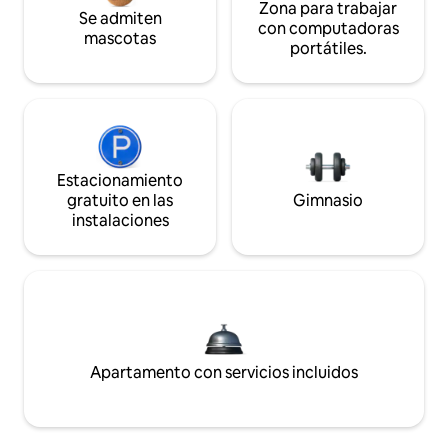
Zona para trabajar
Se admiten
con computadoras
mascotas
portátiles.
Estacionamiento
gratuito en las
Gimnasio
instalaciones
Apartamento con servicios incluidos