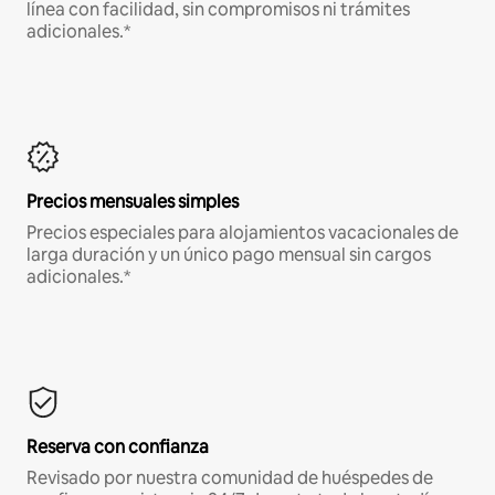
línea con facilidad, sin compromisos ni trámites
adicionales.*
Precios mensuales simples
Precios especiales para alojamientos vacacionales de
larga duración y un único pago mensual sin cargos
adicionales.*
Reserva con confianza
Revisado por nuestra comunidad de huéspedes de