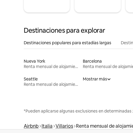
Destinaciones para explorar
Destinaciones populares para estadías largas
Destin
Nueva York
Barcelona
Renta mensual de alojamientos
Seattle
Mostrar más
Renta mensual de alojamientos
*Pueden aplicarse algunas exclusiones en determinadas 
Airbnb
Italia
Villarios
Renta mensual de alojami