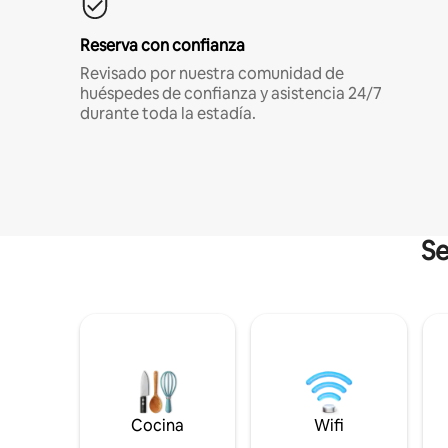
Reserva con confianza
Revisado por nuestra comunidad de
huéspedes de confianza y asistencia 24/7
durante toda la estadía.
Se
Cocina
Wifi