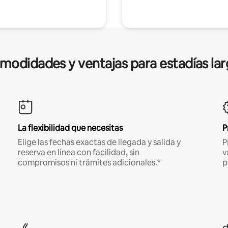
modidades y ventajas para estadías lar
La flexibilidad que necesitas
P
Elige las fechas exactas de llegada y salida y
P
reserva en línea con facilidad, sin
v
compromisos ni trámites adicionales.*
p