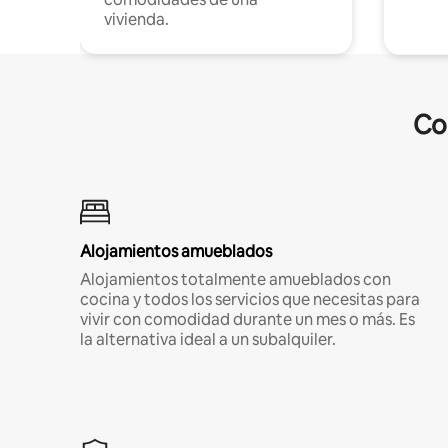
vivienda.
Co
Alojamientos amueblados
Alojamientos totalmente amueblados con
cocina y todos los servicios que necesitas para
vivir con comodidad durante un mes o más. Es
la alternativa ideal a un subalquiler.