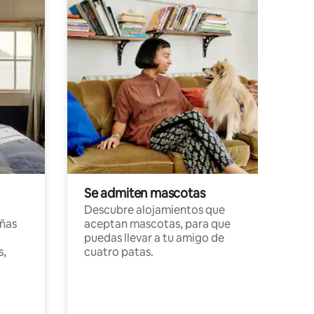
Se admiten mascotas
Descubre alojamientos que
ñas
aceptan mascotas, para que
puedas llevar a tu amigo de
s,
cuatro patas.