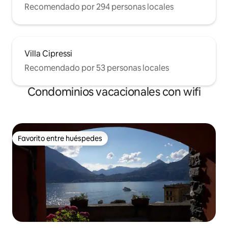
Recomendado por 294 personas locales
Villa Cipressi
Recomendado por 53 personas locales
Condominios vacacionales con wifi
Favorito entre huéspedes
Favorito entre huéspedes