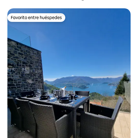
Favorito entre huéspedes
Favorito entre huéspedes