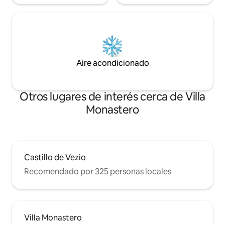
Aire acondicionado
Otros lugares de interés cerca de Villa
Monastero
Castillo de Vezio
Recomendado por 325 personas locales
Villa Monastero