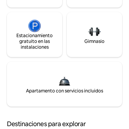
Estacionamiento
gratuito en las
Gimnasio
instalaciones
Apartamento con servicios incluidos
Destinaciones para explorar