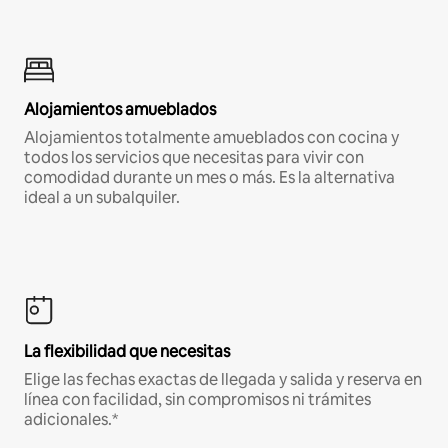
Alojamientos amueblados
Alojamientos totalmente amueblados con cocina y
todos los servicios que necesitas para vivir con
comodidad durante un mes o más. Es la alternativa
ideal a un subalquiler.
La flexibilidad que necesitas
Elige las fechas exactas de llegada y salida y reserva en
línea con facilidad, sin compromisos ni trámites
adicionales.*