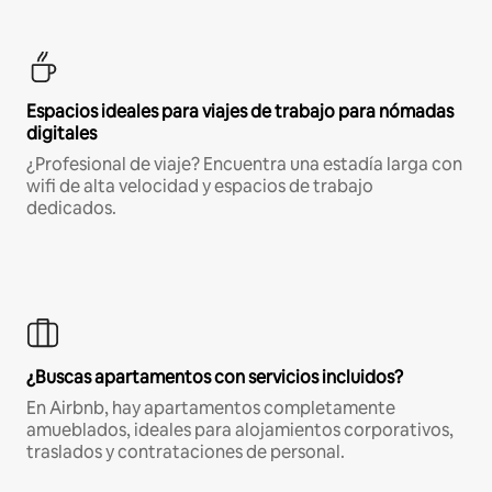
Espacios ideales para viajes de trabajo para nómadas
digitales
¿Profesional de viaje? Encuentra una estadía larga con
wifi de alta velocidad y espacios de trabajo
dedicados.
¿Buscas apartamentos con servicios incluidos?
En Airbnb, hay apartamentos completamente
amueblados, ideales para alojamientos corporativos,
traslados y contrataciones de personal.