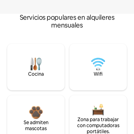
Servicios populares en alquileres
mensuales
Cocina
Wifi
Zona para trabajar
Se admiten
con computadoras
mascotas
portátiles.