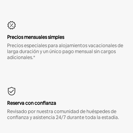
Precios mensuales simples
Precios especiales para alojamientos vacacionales de
larga duración y un único pago mensual sin cargos
adicionales.*
Reserva con confianza
Revisado por nuestra comunidad de huéspedes de
confianza y asistencia 24/7 durante toda la estadía.