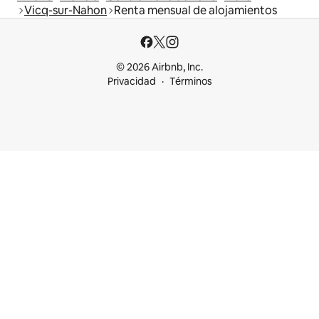
Vicq-sur-Nahon
Renta mensual de alojamientos
© 2026 Airbnb, Inc.
Privacidad
Términos