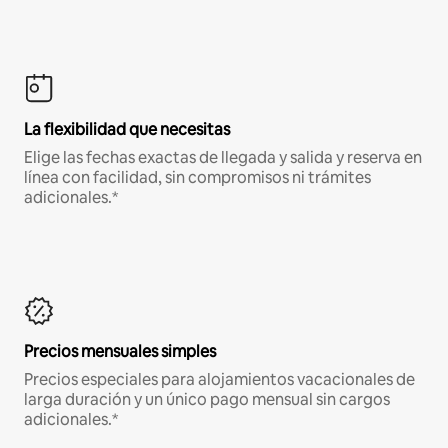
La flexibilidad que necesitas
Elige las fechas exactas de llegada y salida y reserva en
línea con facilidad, sin compromisos ni trámites
adicionales.*
Precios mensuales simples
Precios especiales para alojamientos vacacionales de
larga duración y un único pago mensual sin cargos
adicionales.*