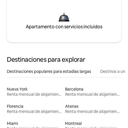
Apartamento con servicios incluidos
Destinaciones para explorar
Destinaciones populares para estadías largas
Destinos a un p
Nueva York
Barcelona
Renta mensual de alojamientos
Renta mensual de alojamientos
Florencia
Atenas
Renta mensual de alojamientos
Renta mensual de alojamientos
Miami
Montreal