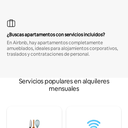
¿Buscas apartamentos con servicios incluidos?
En Airbnb, hay apartamentos completamente
amueblados, ideales para alojamientos corporativos,
traslados y contrataciones de personal.
Servicios populares en alquileres
mensuales