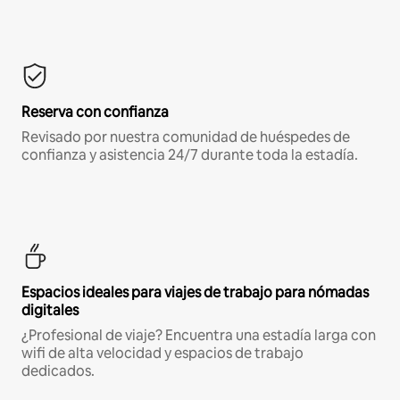
Reserva con confianza
Revisado por nuestra comunidad de huéspedes de
confianza y asistencia 24/7 durante toda la estadía.
Espacios ideales para viajes de trabajo para nómadas
digitales
¿Profesional de viaje? Encuentra una estadía larga con
wifi de alta velocidad y espacios de trabajo
dedicados.