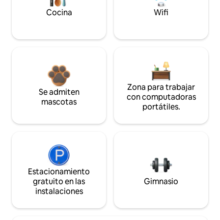
Cocina
Wifi
Zona para trabajar
Se admiten
con computadoras
mascotas
portátiles.
Estacionamiento
gratuito en las
Gimnasio
instalaciones