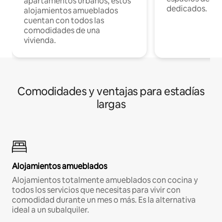
apartamentos urbanos, estos
dedicados.
alojamientos amueblados
cuentan con todos las
comodidades de una
vivienda.
Comodidades y ventajas para estadías
largas
Alojamientos amueblados
Alojamientos totalmente amueblados con cocina y
todos los servicios que necesitas para vivir con
comodidad durante un mes o más. Es la alternativa
ideal a un subalquiler.