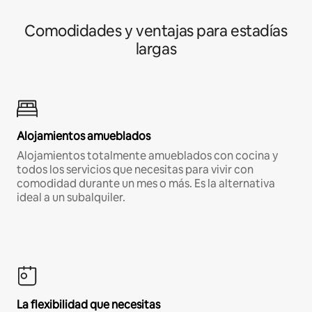
Comodidades y ventajas para estadías
largas
Alojamientos amueblados
Alojamientos totalmente amueblados con cocina y
todos los servicios que necesitas para vivir con
comodidad durante un mes o más. Es la alternativa
ideal a un subalquiler.
La flexibilidad que necesitas