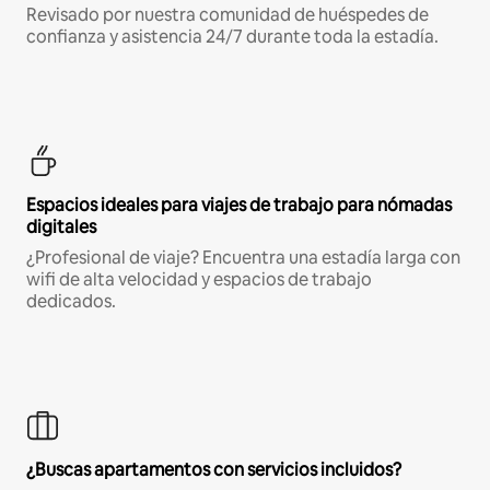
Revisado por nuestra comunidad de huéspedes de
confianza y asistencia 24/7 durante toda la estadía.
Espacios ideales para viajes de trabajo para nómadas
digitales
¿Profesional de viaje? Encuentra una estadía larga con
wifi de alta velocidad y espacios de trabajo
dedicados.
¿Buscas apartamentos con servicios incluidos?