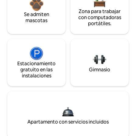
Zona para trabajar
Se admiten
con computadoras
mascotas
portátiles.
Estacionamiento
gratuito en las
Gimnasio
instalaciones
Apartamento con servicios incluidos