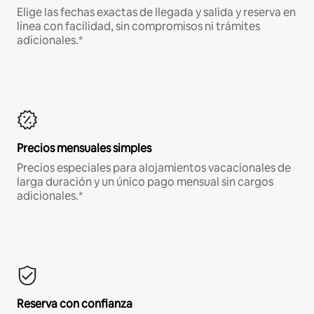
Elige las fechas exactas de llegada y salida y reserva en
línea con facilidad, sin compromisos ni trámites
adicionales.*
Precios mensuales simples
Precios especiales para alojamientos vacacionales de
larga duración y un único pago mensual sin cargos
adicionales.*
Reserva con confianza