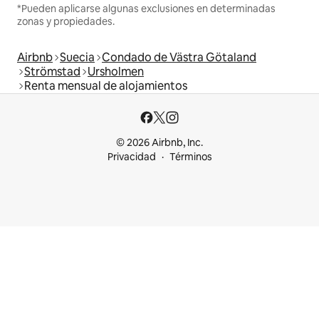
*Pueden aplicarse algunas exclusiones en determinadas
zonas y propiedades.
Airbnb
Suecia
Condado de Västra Götaland
Strömstad
Ursholmen
Renta mensual de alojamientos
© 2026 Airbnb, Inc.
Privacidad
Términos