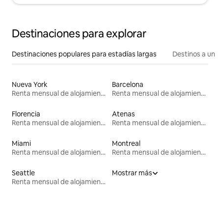
Destinaciones para explorar
Destinaciones populares para estadías largas
Destinos a un p
Nueva York
Barcelona
Renta mensual de alojamientos
Renta mensual de alojamientos
Florencia
Atenas
Renta mensual de alojamientos
Renta mensual de alojamientos
Miami
Montreal
Renta mensual de alojamientos
Renta mensual de alojamientos
Seattle
Mostrar más
Renta mensual de alojamientos