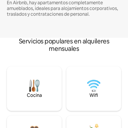
En Airbnb, hay apartamentos completamente
amueblados, ideales para alojamientos corporativos,
traslados y contrataciones de personal.
Servicios populares en alquileres
mensuales
Cocina
Wifi