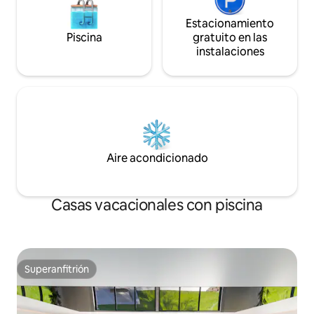
Estacionamiento
Piscina
gratuito en las
instalaciones
Aire acondicionado
Casas vacacionales con piscina
Superanfitrión
Superanfitrión