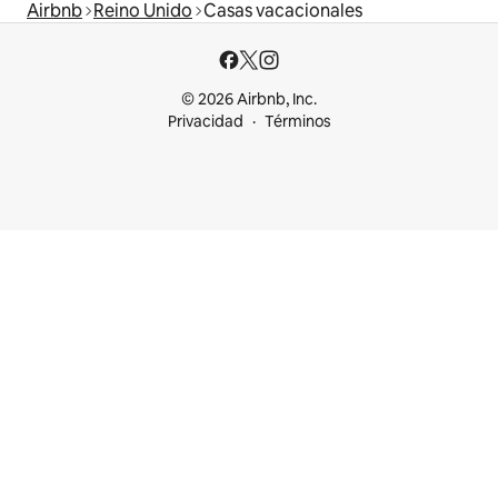
Airbnb
Reino Unido
Casas vacacionales
© 2026 Airbnb, Inc.
Privacidad
Términos