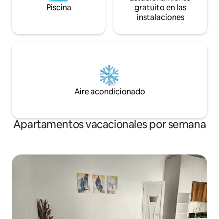
Piscina
gratuito en las
instalaciones
Aire acondicionado
Apartamentos vacacionales por semana