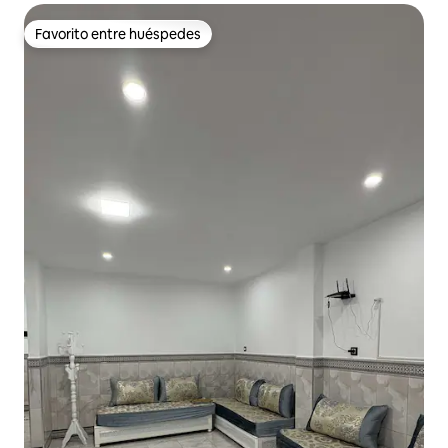
Favorito entre huéspedes
Favorito entre huéspedes