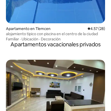
Apartamento en Tlemcen
Calificación 
4.57 (28)
alojamiento típico con piscina en el centro de la ciudad
Familiar
·
Ubicación
·
Decoración
Apartamentos vacacionales privados