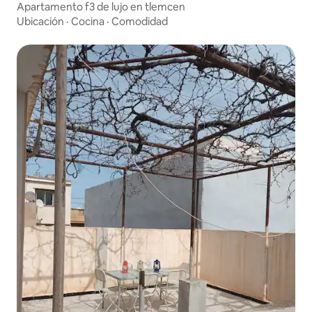
Apartamento f3 de lujo en tlemcen
Ubicación
·
Cocina
·
Comodidad