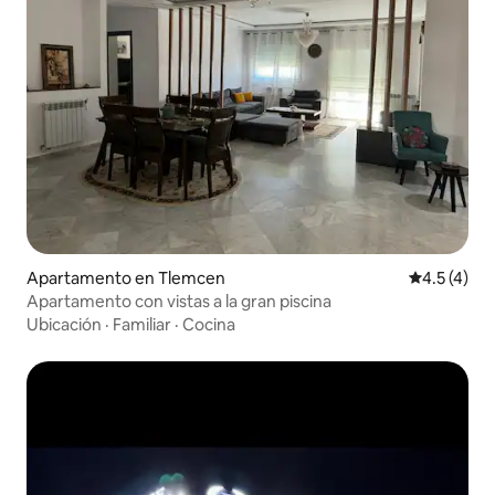
Apartamento en Tlemcen
Calificació
4.5 (4)
Apartamento con vistas a la gran piscina
Ubicación
·
Familiar
·
Cocina