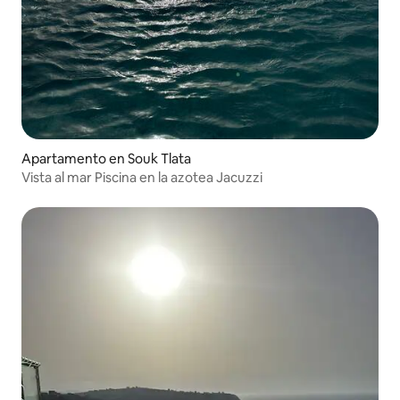
Apartamento en Souk Tlata
Vista al mar Piscina en la azotea Jacuzzi