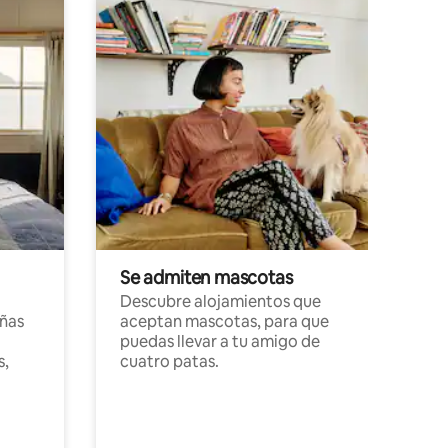
Se admiten mascotas
Descubre alojamientos que
ñas
aceptan mascotas, para que
puedas llevar a tu amigo de
s,
cuatro patas.