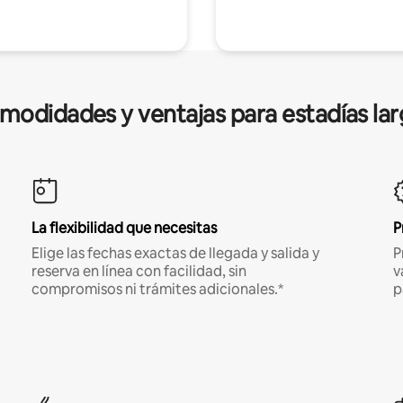
modidades y ventajas para estadías lar
La flexibilidad que necesitas
P
Elige las fechas exactas de llegada y salida y
P
reserva en línea con facilidad, sin
v
compromisos ni trámites adicionales.*
p