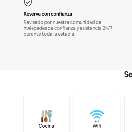
Reserva con confianza
Revisado por nuestra comunidad de
huéspedes de confianza y asistencia 24/7
durante toda la estadía.
Se
Cocina
Wifi