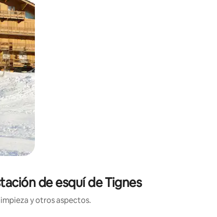
stación de esquí de Tignes
limpieza y otros aspectos.