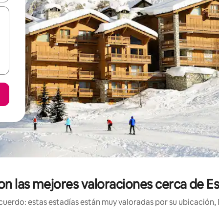
on las mejores valoraciones cerca de E
uerdo: estas estadías están muy valoradas por su ubicación, 