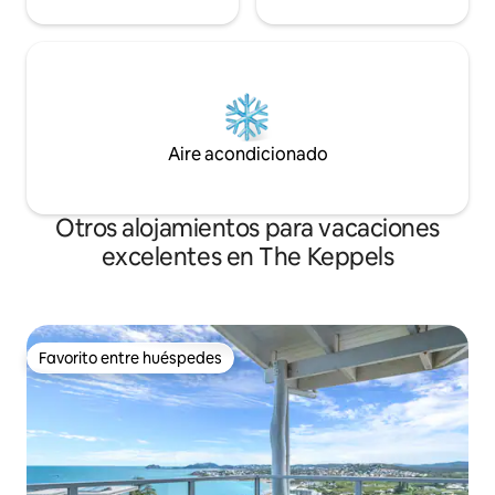
Aire acondicionado
Otros alojamientos para vacaciones
excelentes en The Keppels
Favorito entre huéspedes
Favorito entre huéspedes