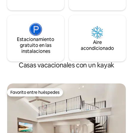
Estacionamiento
Aire
gratuito en las
acondicionado
instalaciones
Casas vacacionales con un kayak
Favorito entre huéspedes
Favorito entre huéspedes