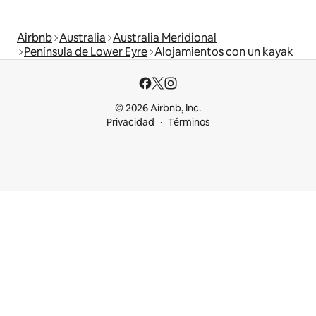
Airbnb
Australia
Australia Meridional
Península de Lower Eyre
Alojamientos con un kayak
© 2026 Airbnb, Inc.
Privacidad
Términos